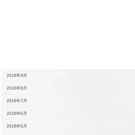
2019年2月
2019年1月
2018年12月
2018年11月
2018年10月
2018年9月
2018年8月
2018年7月
2018年6月
2018年5月