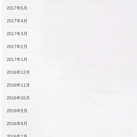
2017年5月
2017年4月
2017年3月
2017年2月
2017年1月
2016年12月
2016年11月
2016年10月
2016年9月
2016年8月
2016年7月