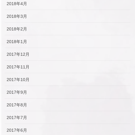
2018年4月
2018年3月
2018年2月
2018年1月
2017年12月
2017年11月
2017年10月
2017年9月
2017年8月
2017年7月
2017年6月