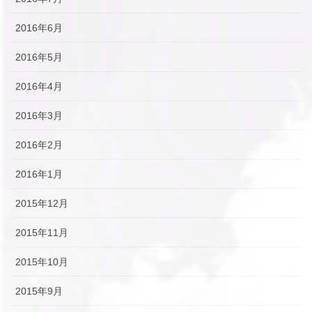
2016年6月
2016年5月
2016年4月
2016年3月
2016年2月
2016年1月
2015年12月
2015年11月
2015年10月
2015年9月