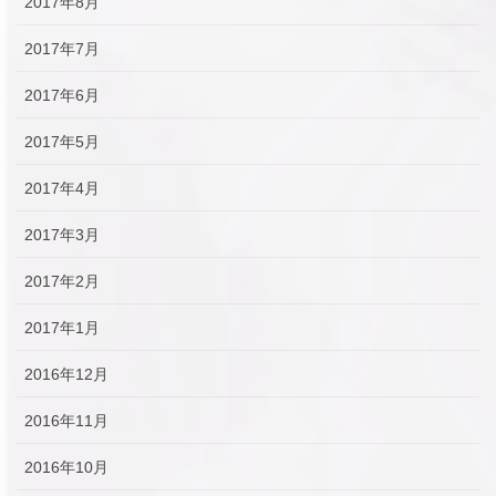
2017年8月
2017年7月
2017年6月
2017年5月
2017年4月
2017年3月
2017年2月
2017年1月
2016年12月
2016年11月
2016年10月