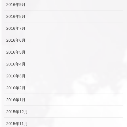
2016年9月
2016年8月
2016年7月
2016年6月
2016年5月
2016年4月
2016年3月
2016年2月
2016年1月
2015年12月
2015年11月