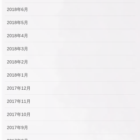
2018年6月
2018年5月
2018年4月
2018年3月
2018年2月
2018年1月
2017年12月
2017年11月
2017年10月
2017年9月