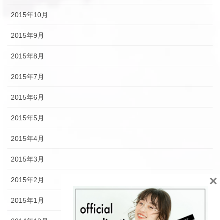
2015年10月
2015年9月
2015年8月
2015年7月
2015年6月
2015年5月
2015年4月
2015年3月
×
2015年2月
2015年1月