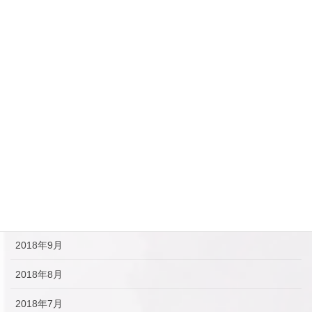
2019年5月
2019年4月
2019年3月
2019年2月
2019年1月
2018年12月
2018年11月
2018年10月
2018年9月
2018年8月
2018年7月