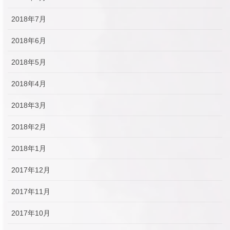
2018年7月
2018年6月
2018年5月
2018年4月
2018年3月
2018年2月
2018年1月
2017年12月
2017年11月
2017年10月