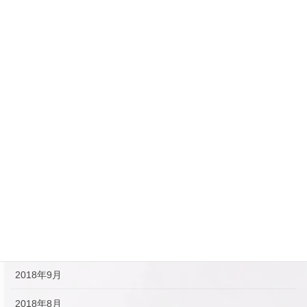
2019年6月
2019年5月
2019年4月
2019年3月
2019年2月
2019年1月
2018年12月
2018年11月
2018年10月
2018年9月
2018年8月