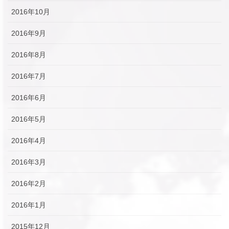
2016年10月
2016年9月
2016年8月
2016年7月
2016年6月
2016年5月
2016年4月
2016年3月
2016年2月
2016年1月
2015年12月