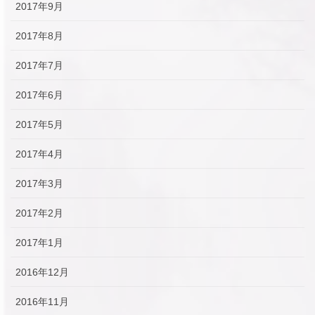
2017年9月
2017年8月
2017年7月
2017年6月
2017年5月
2017年4月
2017年3月
2017年2月
2017年1月
2016年12月
2016年11月