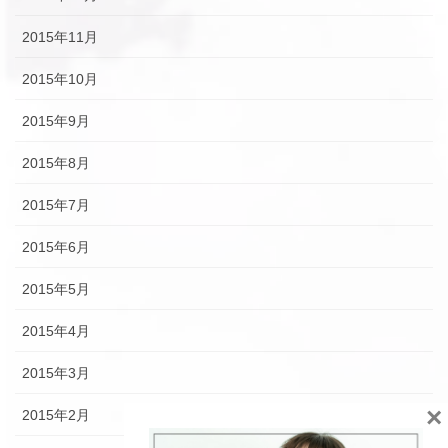
2015年11月
2015年10月
2015年9月
2015年8月
2015年7月
2015年6月
2015年5月
2015年4月
2015年3月
×
2015年2月