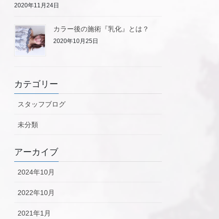
2020年11月24日
カラー後の施術『乳化』とは？
2020年10月25日
カテゴリー
スタッフブログ
未分類
アーカイブ
2024年10月
2022年10月
2021年1月