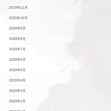
2020年11月
2020年10月
2020年9月
2020年8月
2020年7月
2020年6月
2020年5月
2020年4月
2020年3月
2020年2月