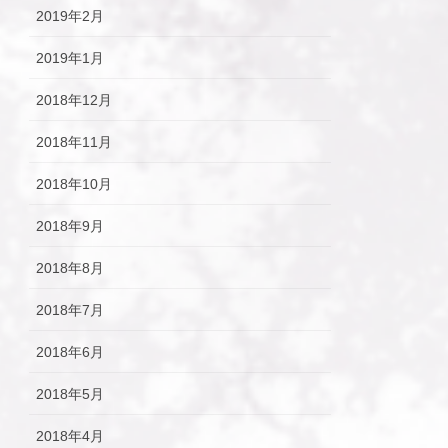
2019年2月
2019年1月
2018年12月
2018年11月
2018年10月
2018年9月
2018年8月
2018年7月
2018年6月
2018年5月
2018年4月