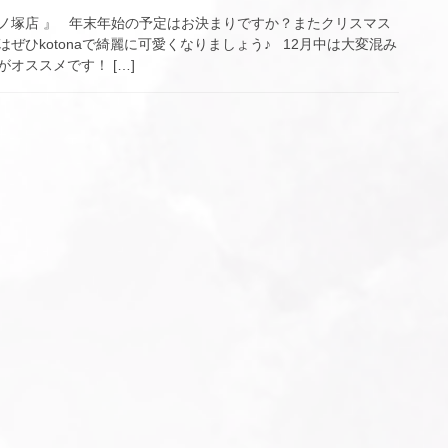
ノ塚店 』 年末年始の予定はお決まりですか？またクリスマス
ぜひkotonaで綺麗に可愛くなりましょう♪ 12月中は大変混み
オススメです！ […]