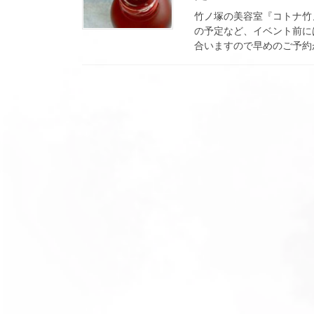
竹ノ塚の美容室『コトナ竹
の予定など、イベント前には
合いますので早めのご予約が