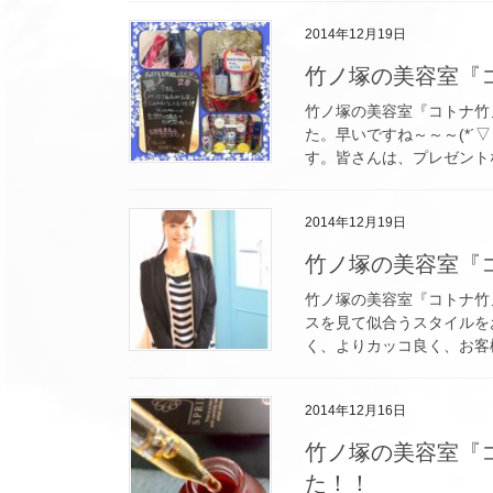
2014年12月19日
竹ノ塚の美容室『コ
竹ノ塚の美容室『コトナ
た。早いですね～～～(*´
す。皆さんは、プレゼントな
2014年12月19日
竹ノ塚の美容室『
竹ノ塚の美容室『コトナ竹
スを見て似合うスタイルを
く、よりカッコ良く、お客様
2014年12月16日
竹ノ塚の美容室『
た！！