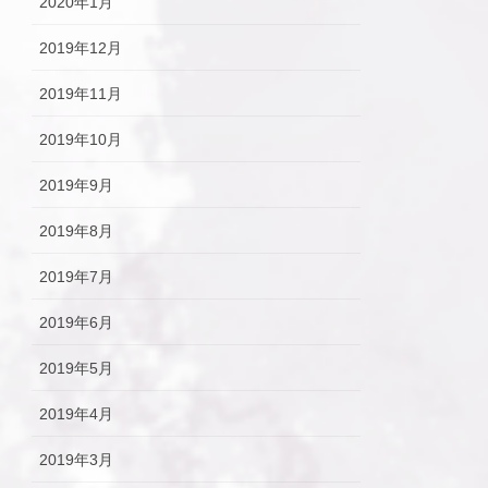
2020年1月
2019年12月
2019年11月
2019年10月
2019年9月
2019年8月
2019年7月
2019年6月
2019年5月
2019年4月
2019年3月