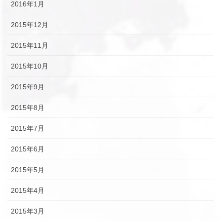
2016年1月
2015年12月
2015年11月
2015年10月
2015年9月
2015年8月
2015年7月
2015年6月
2015年5月
2015年4月
2015年3月