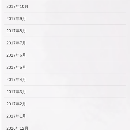
2017年10月
2017年9月
2017年8月
2017年7月
2017年6月
2017年5月
2017年4月
2017年3月
2017年2月
2017年1月
2016年12月