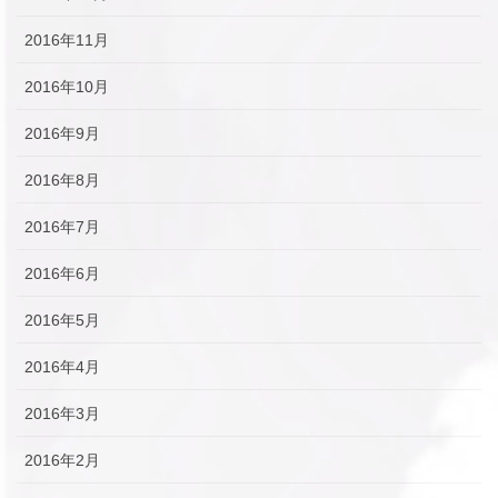
2016年11月
2016年10月
2016年9月
2016年8月
2016年7月
2016年6月
2016年5月
2016年4月
2016年3月
2016年2月