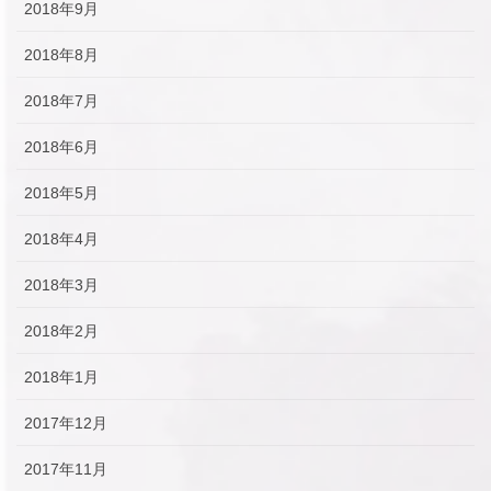
2018年9月
2018年8月
2018年7月
2018年6月
2018年5月
2018年4月
2018年3月
2018年2月
2018年1月
2017年12月
2017年11月