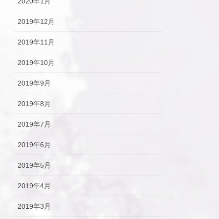
2020年1月
2019年12月
2019年11月
2019年10月
2019年9月
2019年8月
2019年7月
2019年6月
2019年5月
2019年4月
2019年3月