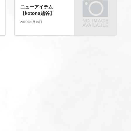
ニューアイテム
【kotona越谷】
2016年5月19日