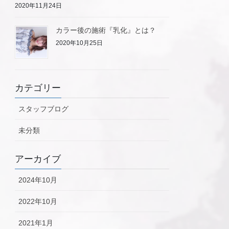
2020年11月24日
カラー後の施術『乳化』とは？
2020年10月25日
カテゴリー
スタッフブログ
未分類
アーカイブ
2024年10月
2022年10月
2021年1月