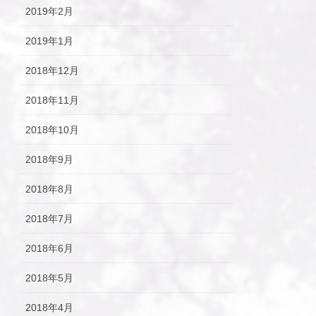
2019年2月
2019年1月
2018年12月
2018年11月
2018年10月
2018年9月
2018年8月
2018年7月
2018年6月
2018年5月
2018年4月