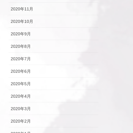
2020年11月
2020年10月
2020年9月
2020年8月
2020年7月
2020年6月
2020年5月
2020年4月
2020年3月
2020年2月