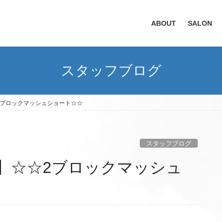
ABOUT
SALON
スタッフブログ
2ブロックマッシュショート☆☆
スタッフブログ
】☆☆2ブロックマッシュ