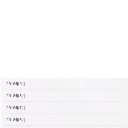
2019年3月
2019年2月
2019年1月
2018年12月
2018年11月
2018年10月
2018年9月
2018年8月
2018年7月
2018年6月