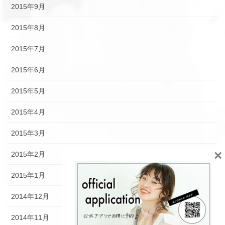
2015年9月
2015年8月
2015年7月
2015年6月
2015年5月
2015年4月
2015年3月
×
2015年2月
2015年1月
2014年12月
2014年11月