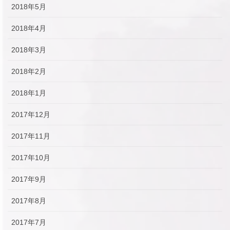
2018年5月
2018年4月
2018年3月
2018年2月
2018年1月
2017年12月
2017年11月
2017年10月
2017年9月
2017年8月
2017年7月