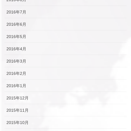
2016年7月
2016年6月
2016年5月
2016年4月
2016年3月
2016年2月
2016年1月
2015年12月
2015年11月
2015年10月