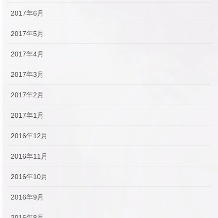
2017年6月
2017年5月
2017年4月
2017年3月
2017年2月
2017年1月
2016年12月
2016年11月
2016年10月
2016年9月
2016年8月