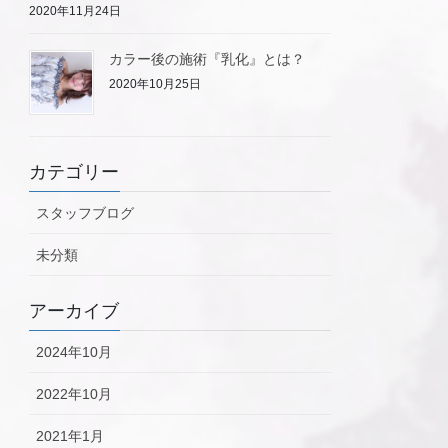
2020年11月24日
カラー後の施術『乳化』とは？
2020年10月25日
カテゴリー
スタッフブログ
未分類
アーカイブ
2024年10月
2022年10月
2021年1月