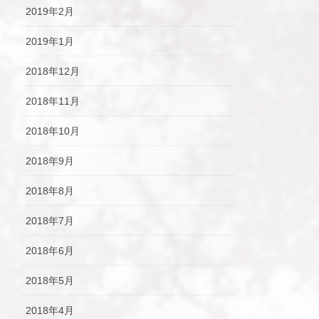
2019年2月
2019年1月
2018年12月
2018年11月
2018年10月
2018年9月
2018年8月
2018年7月
2018年6月
2018年5月
2018年4月