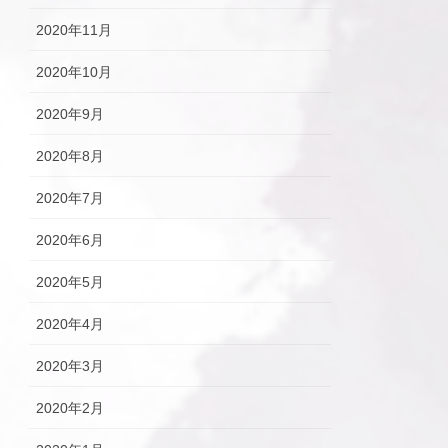
2020年11月
2020年10月
2020年9月
2020年8月
2020年7月
2020年6月
2020年5月
2020年4月
2020年3月
2020年2月