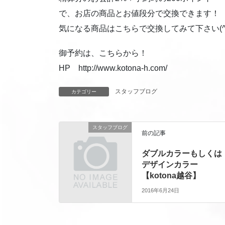
で、お店の商品とお値段分で交換できます！
気になる商品はこちらで交換してみて下さい(^ 
御予約は、こちらから！
HP http://www.kotona-h.com/
スタッフブログ
カテゴリー
スタッフブログ
前の記事
ダブルカラーもしくは
デザインカラー
【kotona越谷】
2016年6月24日