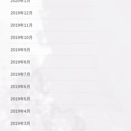
2020年1月
2019年12月
2019年11月
2019年10月
2019年9月
2019年8月
2019年7月
2019年6月
2019年5月
2019年4月
2019年3月