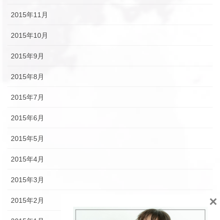
2015年11月
2015年10月
2015年9月
2015年8月
2015年7月
2015年6月
2015年5月
2015年4月
2015年3月
×
2015年2月