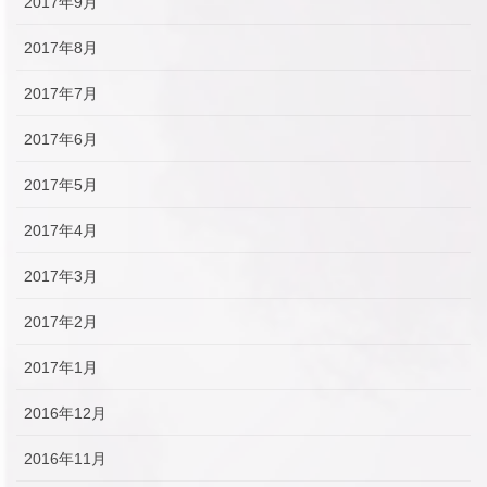
2017年9月
2017年8月
2017年7月
2017年6月
2017年5月
2017年4月
2017年3月
2017年2月
2017年1月
2016年12月
2016年11月