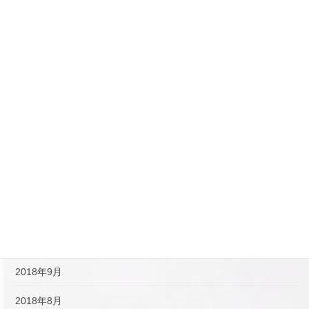
2019年6月
2019年5月
2019年4月
2019年3月
2019年2月
2019年1月
2018年12月
2018年11月
2018年10月
2018年9月
2018年8月