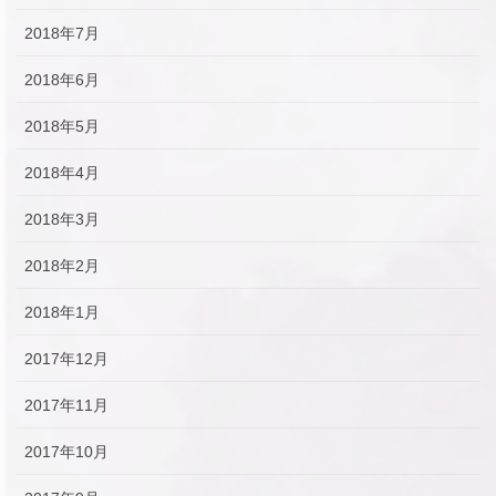
2018年7月
2018年6月
2018年5月
2018年4月
2018年3月
2018年2月
2018年1月
2017年12月
2017年11月
2017年10月