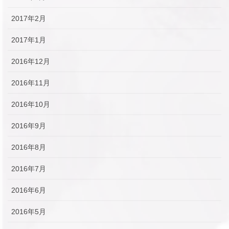
2017年2月
2017年1月
2016年12月
2016年11月
2016年10月
2016年9月
2016年8月
2016年7月
2016年6月
2016年5月