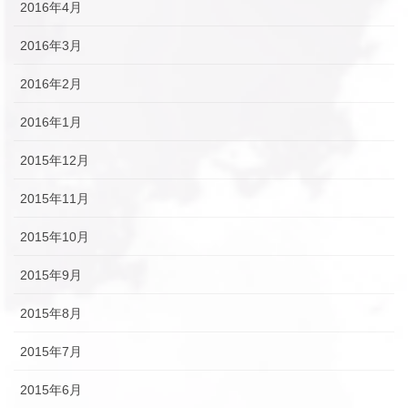
2016年4月
2016年3月
2016年2月
2016年1月
2015年12月
2015年11月
2015年10月
2015年9月
2015年8月
2015年7月
2015年6月