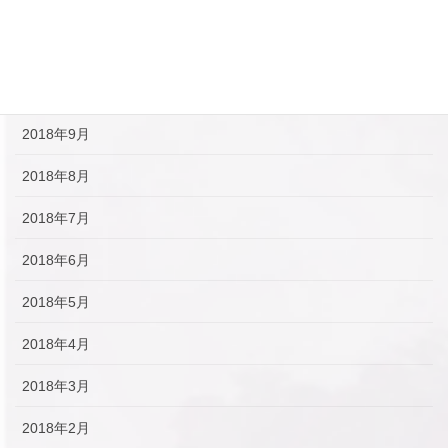
2018年12月
2018年11月
2018年10月
2018年9月
2018年8月
2018年7月
2018年6月
2018年5月
2018年4月
2018年3月
2018年2月