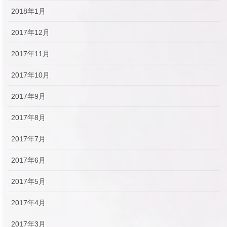
2018年1月
2017年12月
2017年11月
2017年10月
2017年9月
2017年8月
2017年7月
2017年6月
2017年5月
2017年4月
2017年3月