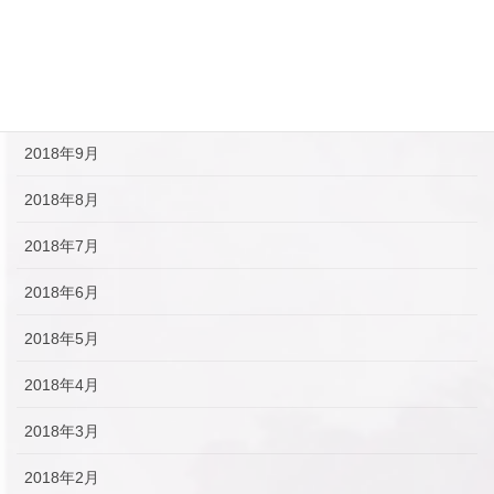
2018年12月
2018年11月
2018年10月
2018年9月
2018年8月
2018年7月
2018年6月
2018年5月
2018年4月
2018年3月
2018年2月