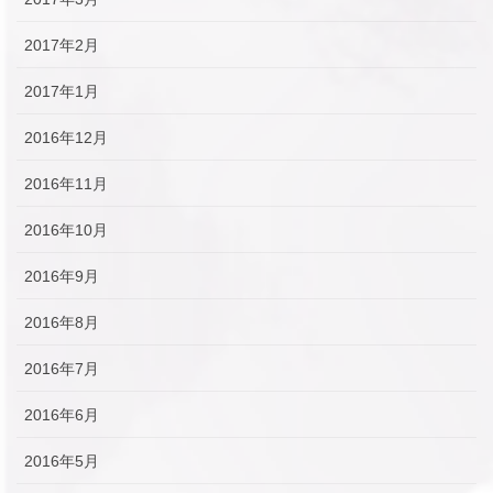
2017年2月
2017年1月
2016年12月
2016年11月
2016年10月
2016年9月
2016年8月
2016年7月
2016年6月
2016年5月