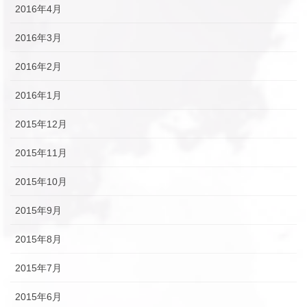
2016年4月
2016年3月
2016年2月
2016年1月
2015年12月
2015年11月
2015年10月
2015年9月
2015年8月
2015年7月
2015年6月