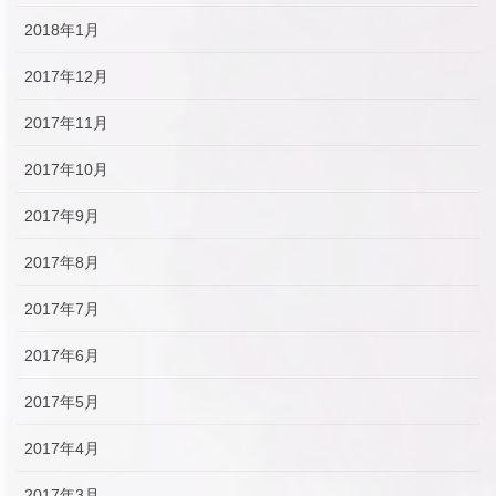
2018年1月
2017年12月
2017年11月
2017年10月
2017年9月
2017年8月
2017年7月
2017年6月
2017年5月
2017年4月
2017年3月