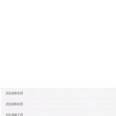
2019年5月
2019年4月
2019年3月
2019年2月
2019年1月
2018年12月
2018年11月
2018年10月
2018年9月
2018年8月
2018年7月