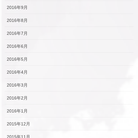
2016年9月
2016年8月
2016年7月
2016年6月
2016年5月
2016年4月
2016年3月
2016年2月
2016年1月
2015年12月
2015年11月