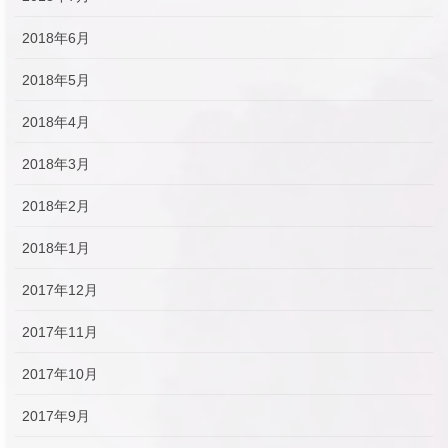
2018年6月
2018年5月
2018年4月
2018年3月
2018年2月
2018年1月
2017年12月
2017年11月
2017年10月
2017年9月