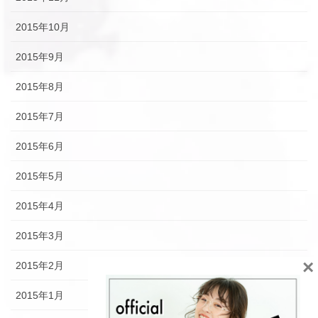
2015年10月
2015年9月
2015年8月
2015年7月
2015年6月
2015年5月
2015年4月
2015年3月
×
2015年2月
2015年1月