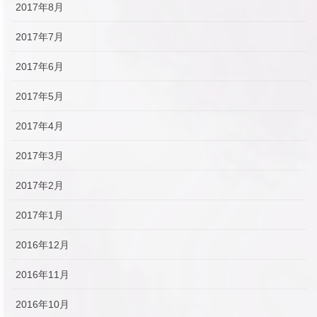
2017年8月
2017年7月
2017年6月
2017年5月
2017年4月
2017年3月
2017年2月
2017年1月
2016年12月
2016年11月
2016年10月