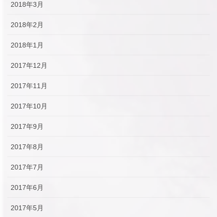
2018年3月
2018年2月
2018年1月
2017年12月
2017年11月
2017年10月
2017年9月
2017年8月
2017年7月
2017年6月
2017年5月