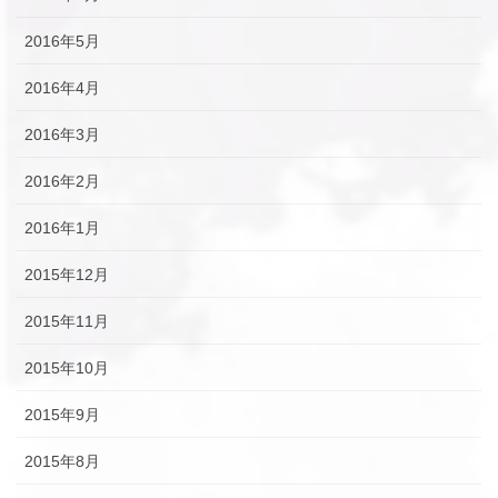
2016年5月
2016年4月
2016年3月
2016年2月
2016年1月
2015年12月
2015年11月
2015年10月
2015年9月
2015年8月