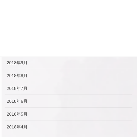
2019年1月
2018年12月
2018年11月
2018年10月
2018年9月
2018年8月
2018年7月
2018年6月
2018年5月
2018年4月