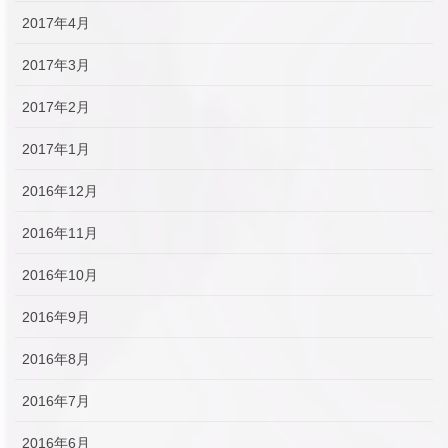
2017年4月
2017年3月
2017年2月
2017年1月
2016年12月
2016年11月
2016年10月
2016年9月
2016年8月
2016年7月
2016年6月