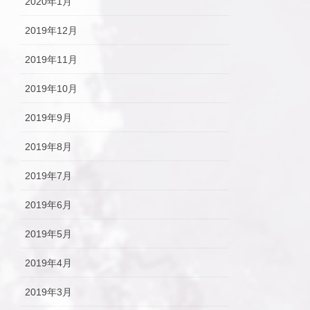
2020年1月
2019年12月
2019年11月
2019年10月
2019年9月
2019年8月
2019年7月
2019年6月
2019年5月
2019年4月
2019年3月