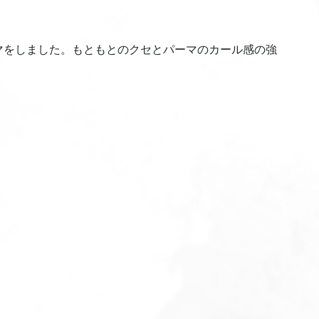
マをしました。もともとのクセとパーマのカール感の強