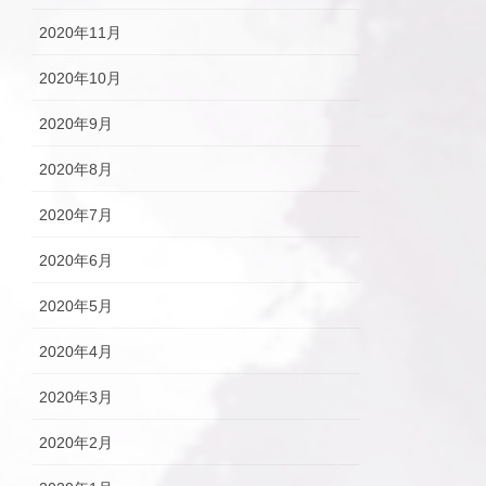
2020年11月
2020年10月
2020年9月
2020年8月
2020年7月
2020年6月
2020年5月
2020年4月
2020年3月
2020年2月