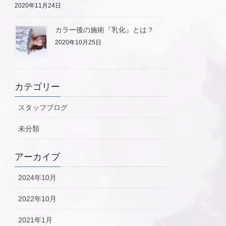
2020年11月24日
カラー後の施術『乳化』とは？
2020年10月25日
カテゴリー
スタッフブログ
未分類
アーカイブ
2024年10月
2022年10月
2021年1月