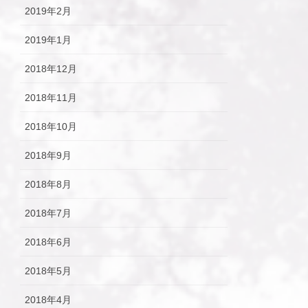
2019年2月
2019年1月
2018年12月
2018年11月
2018年10月
2018年9月
2018年8月
2018年7月
2018年6月
2018年5月
2018年4月