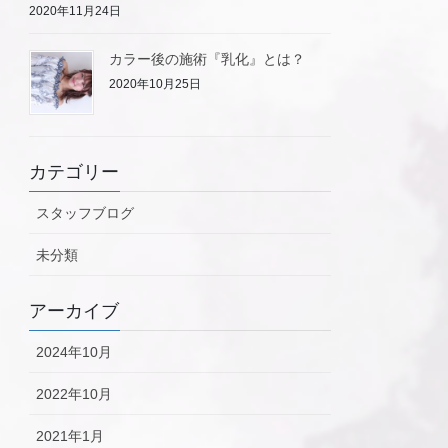
2020年11月24日
カラー後の施術『乳化』とは？
2020年10月25日
カテゴリー
スタッフブログ
未分類
アーカイブ
2024年10月
2022年10月
2021年1月