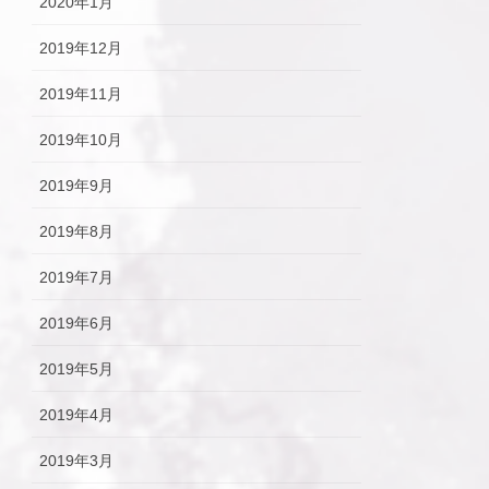
2020年1月
2019年12月
2019年11月
2019年10月
2019年9月
2019年8月
2019年7月
2019年6月
2019年5月
2019年4月
2019年3月