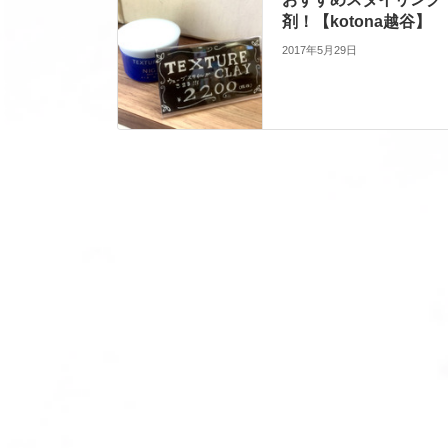
剤！【kotona越谷】
2017年5月29日