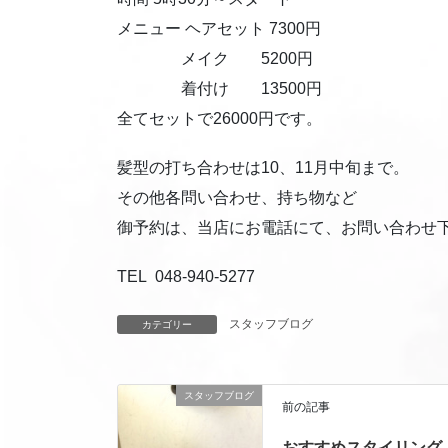
メニュー ヘアセット 7300円
メイク 5200円
着付け 13500円
全てセットで26000円です。
髪型の打ち合わせは10、11月中旬まで。
その他各問い合わせ、持ち物など
御予約は、当店にお電話にて、お問い合わせ
TEL 048-940-5277
スタッフブログ
カテゴリー
スタッフブログ
前の記事
おすすめスタイリング