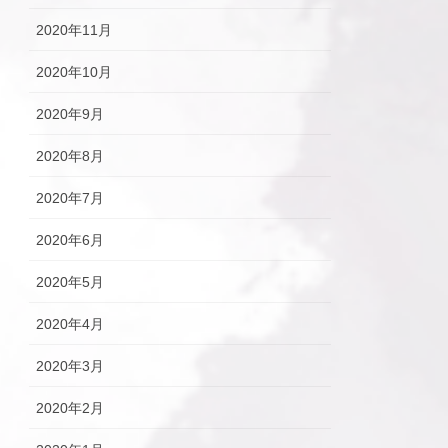
2020年11月
2020年10月
2020年9月
2020年8月
2020年7月
2020年6月
2020年5月
2020年4月
2020年3月
2020年2月