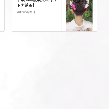
トナ越谷】
2017年5月31日