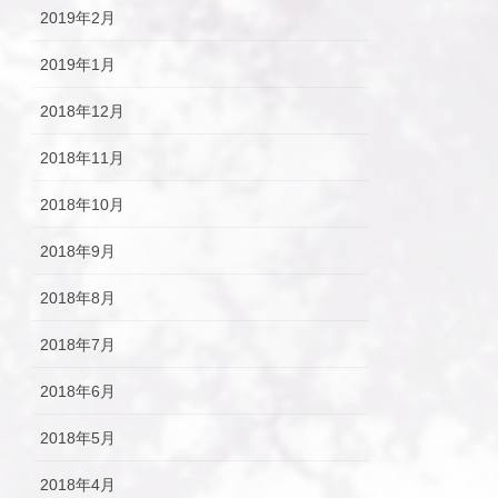
2019年2月
2019年1月
2018年12月
2018年11月
2018年10月
2018年9月
2018年8月
2018年7月
2018年6月
2018年5月
2018年4月