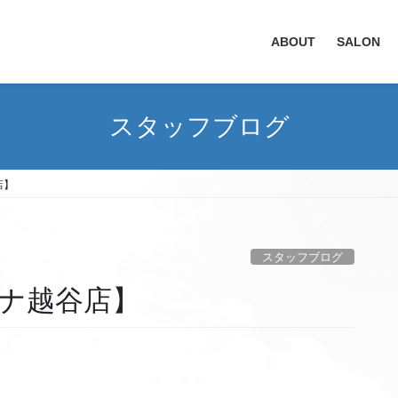
ABOUT
SALON
スタッフブログ
店】
スタッフブログ
ナ越谷店】