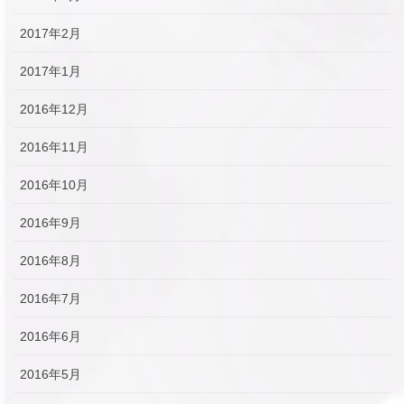
2017年2月
2017年1月
2016年12月
2016年11月
2016年10月
2016年9月
2016年8月
2016年7月
2016年6月
2016年5月