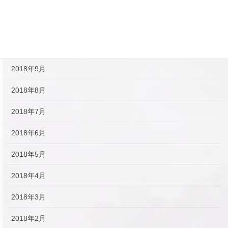
2018年12月
2018年11月
2018年10月
2018年9月
2018年8月
2018年7月
2018年6月
2018年5月
2018年4月
2018年3月
2018年2月