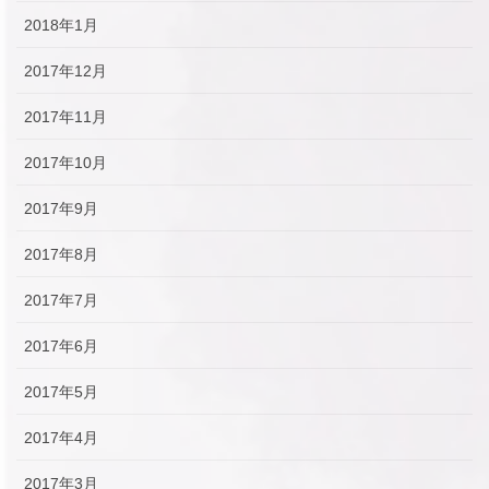
2018年1月
2017年12月
2017年11月
2017年10月
2017年9月
2017年8月
2017年7月
2017年6月
2017年5月
2017年4月
2017年3月