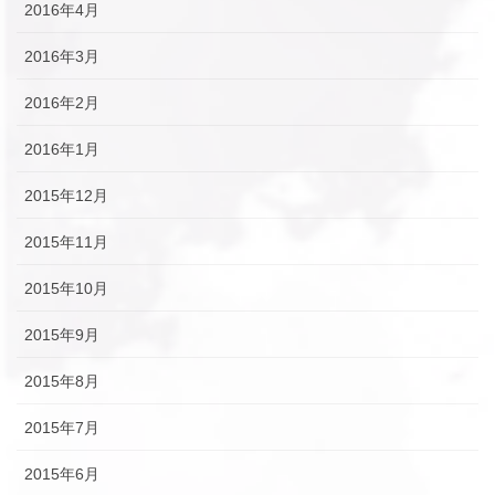
2016年4月
2016年3月
2016年2月
2016年1月
2015年12月
2015年11月
2015年10月
2015年9月
2015年8月
2015年7月
2015年6月