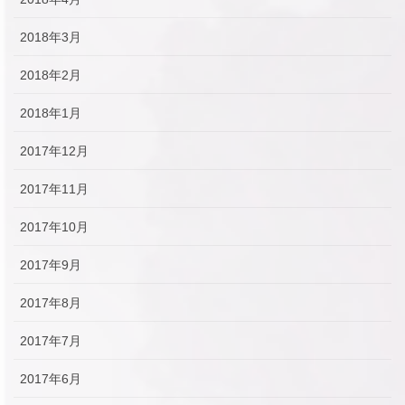
2018年3月
2018年2月
2018年1月
2017年12月
2017年11月
2017年10月
2017年9月
2017年8月
2017年7月
2017年6月