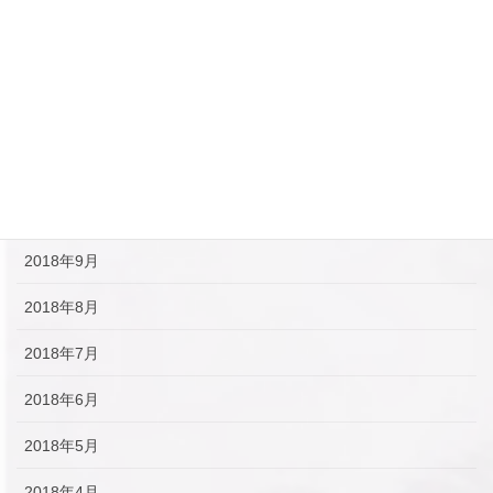
2019年2月
2019年1月
2018年12月
2018年11月
2018年10月
2018年9月
2018年8月
2018年7月
2018年6月
2018年5月
2018年4月