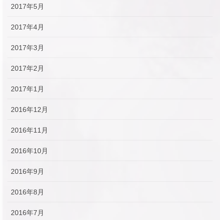
2017年5月
2017年4月
2017年3月
2017年2月
2017年1月
2016年12月
2016年11月
2016年10月
2016年9月
2016年8月
2016年7月