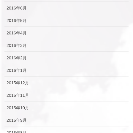
2016年6月
2016年5月
2016年4月
2016年3月
2016年2月
2016年1月
2015年12月
2015年11月
2015年10月
2015年9月
2015年8月