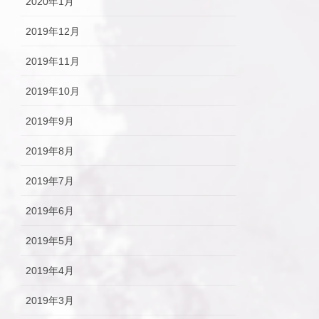
2020年1月
2019年12月
2019年11月
2019年10月
2019年9月
2019年8月
2019年7月
2019年6月
2019年5月
2019年4月
2019年3月