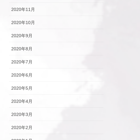
2020年11月
2020年10月
2020年9月
2020年8月
2020年7月
2020年6月
2020年5月
2020年4月
2020年3月
2020年2月