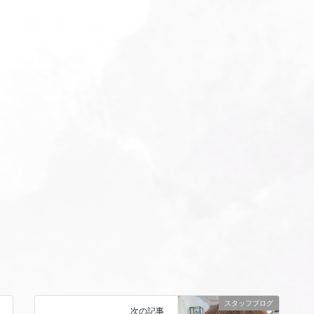
スタッフブログ
次の記事