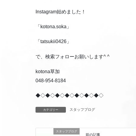
Instagram始めました！
「kotona.soka」
「tatsukii0426」
で、検索フォローお願いします^ ^
kotona草加
048-954-8184
◆◇◆◇◆◇◆◇◆◇◆◇◆◇
スタッフブログ
カテゴリー
スタッフブログ
前の記事