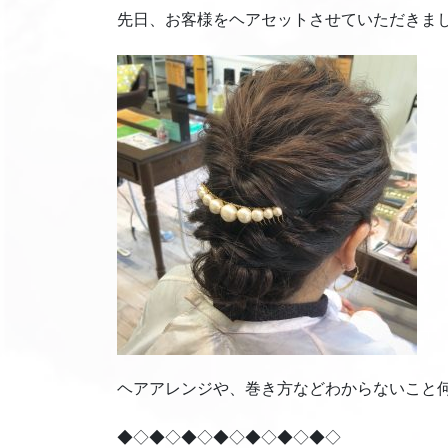
先日、お客様をヘアセットさせていただきまし
ヘアアレンジや、巻き方などわからないこと何で
◆◇◆◇◆◇◆◇◆◇◆◇◆◇