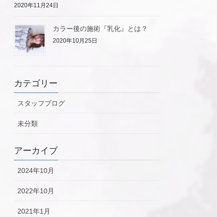
2020年11月24日
カラー後の施術『乳化』とは？
2020年10月25日
カテゴリー
スタッフブログ
未分類
アーカイブ
2024年10月
2022年10月
2021年1月