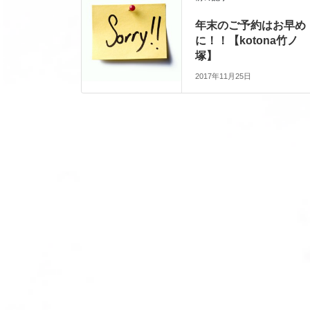
年末のご予約はお早め
に！！【kotona竹ノ
塚】
2017年11月25日