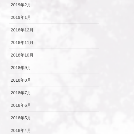
2019年2月
2019年1月
2018年12月
2018年11月
2018年10月
2018年9月
2018年8月
2018年7月
2018年6月
2018年5月
2018年4月