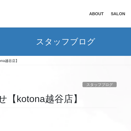
ABOUT
SALON
スタッフブログ
ona越谷店】
スタッフブログ
【kotona越谷店】