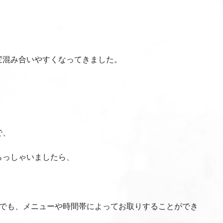
変混み合いやすくなってきました。
で、
らっしゃいましたら、
合でも、メニューや時間帯によってお取りすることができ