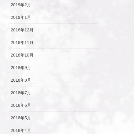
2019年2月
2019年1月
2018年12月
2018年11月
2018年10月
2018年9月
2018年8月
2018年7月
2018年6月
2018年5月
2018年4月