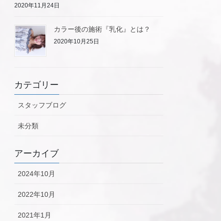
2020年11月24日
カラー後の施術『乳化』とは？
2020年10月25日
カテゴリー
スタッフブログ
未分類
アーカイブ
2024年10月
2022年10月
2021年1月