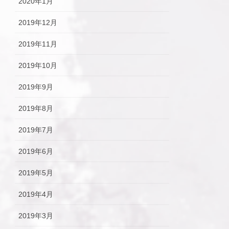
2020年1月
2019年12月
2019年11月
2019年10月
2019年9月
2019年8月
2019年7月
2019年6月
2019年5月
2019年4月
2019年3月