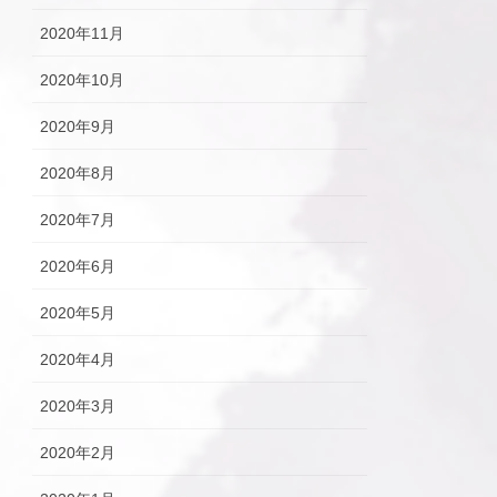
2020年11月
2020年10月
2020年9月
2020年8月
2020年7月
2020年6月
2020年5月
2020年4月
2020年3月
2020年2月