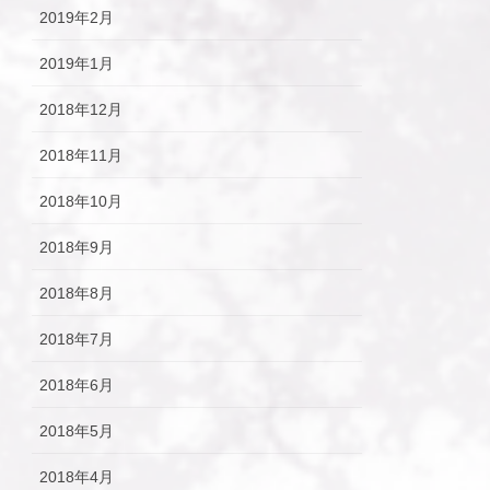
2019年2月
2019年1月
2018年12月
2018年11月
2018年10月
2018年9月
2018年8月
2018年7月
2018年6月
2018年5月
2018年4月