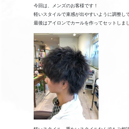
今回は、メンズのお客様です！
軽いスタイルで束感が出やすいように調整して
最後はアイロンでカールを作ってセットしま