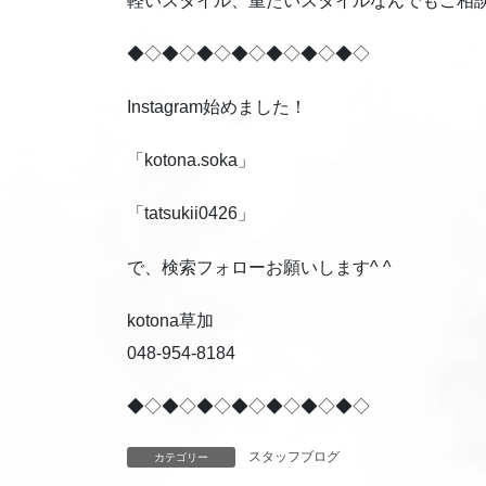
軽いスタイル、重たいスタイルなんでもご相
◆◇◆◇◆◇◆◇◆◇◆◇◆◇
Instagram始めました！
「kotona.soka」
「tatsukii0426」
で、検索フォローお願いします^ ^
kotona草加
048-954-8184
◆◇◆◇◆◇◆◇◆◇◆◇◆◇
スタッフブログ
カテゴリー