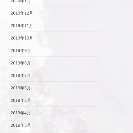
2020年1月
2019年12月
2019年11月
2019年10月
2019年9月
2019年8月
2019年7月
2019年6月
2019年5月
2019年4月
2019年3月