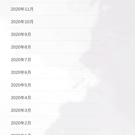
2020年11月
2020年10月
2020年9月
2020年8月
2020年7月
2020年6月
2020年5月
2020年4月
2020年3月
2020年2月