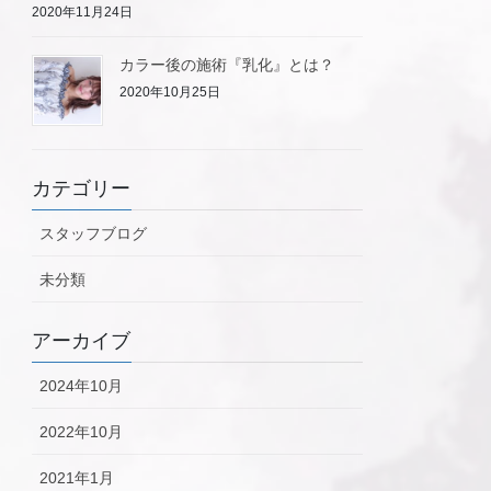
2020年11月24日
カラー後の施術『乳化』とは？
2020年10月25日
カテゴリー
スタッフブログ
未分類
アーカイブ
2024年10月
2022年10月
2021年1月