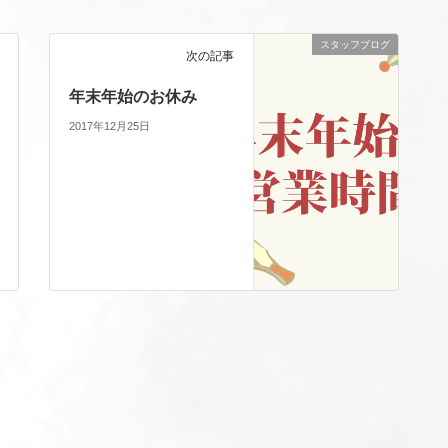
スタッフブログ
次の記事
年末年始のお休み
2017年12月25日