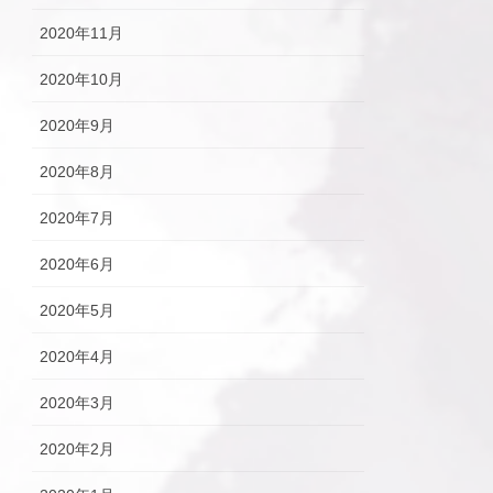
2020年11月
2020年10月
2020年9月
2020年8月
2020年7月
2020年6月
2020年5月
2020年4月
2020年3月
2020年2月