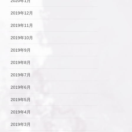
2020年1月
2019年12月
2019年11月
2019年10月
2019年9月
2019年8月
2019年7月
2019年6月
2019年5月
2019年4月
2019年3月