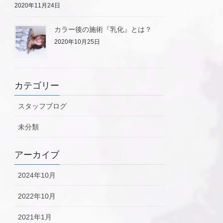
2020年11月24日
カラー後の施術『乳化』とは？
2020年10月25日
カテゴリー
スタッフブログ
未分類
アーカイブ
2024年10月
2022年10月
2021年1月