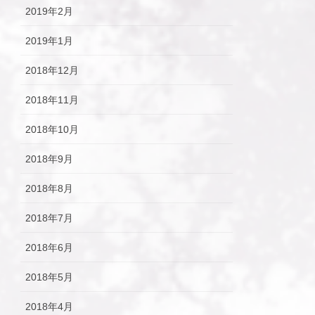
2019年2月
2019年1月
2018年12月
2018年11月
2018年10月
2018年9月
2018年8月
2018年7月
2018年6月
2018年5月
2018年4月