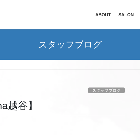
ABOUT
SALON
スタッフブログ
】
スタッフブログ
na越谷】