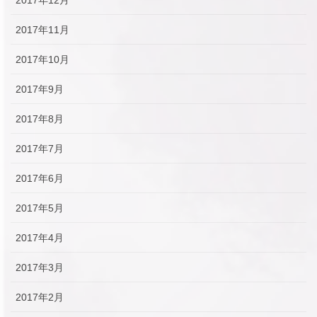
2017年11月
2017年10月
2017年9月
2017年8月
2017年7月
2017年6月
2017年5月
2017年4月
2017年3月
2017年2月