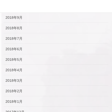
2018年10月
2018年9月
2018年8月
2018年7月
2018年6月
2018年5月
2018年4月
2018年3月
2018年2月
2018年1月
2017年12月