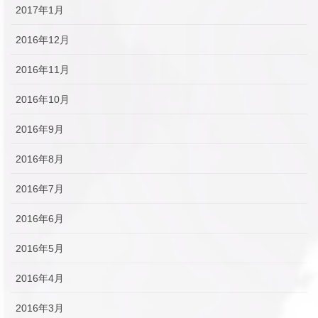
2017年1月
2016年12月
2016年11月
2016年10月
2016年9月
2016年8月
2016年7月
2016年6月
2016年5月
2016年4月
2016年3月