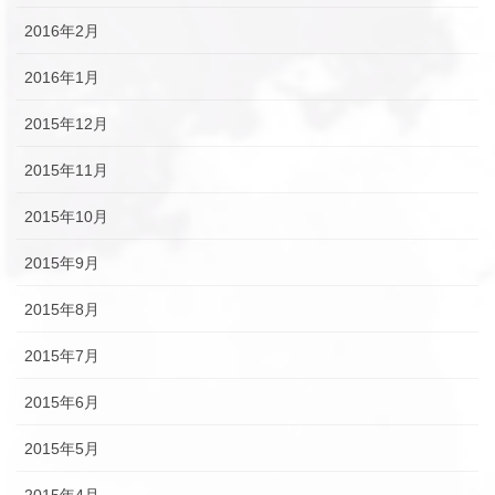
2016年2月
2016年1月
2015年12月
2015年11月
2015年10月
2015年9月
2015年8月
2015年7月
2015年6月
2015年5月
2015年4月