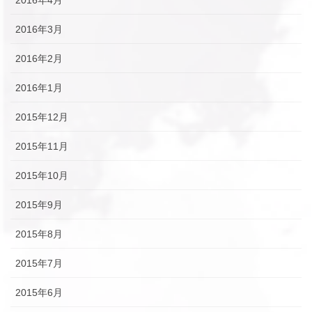
2016年3月
2016年2月
2016年1月
2015年12月
2015年11月
2015年10月
2015年9月
2015年8月
2015年7月
2015年6月