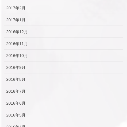
2017年2月
2017年1月
2016年12月
2016年11月
2016年10月
2016年9月
2016年8月
2016年7月
2016年6月
2016年5月
2016年4月