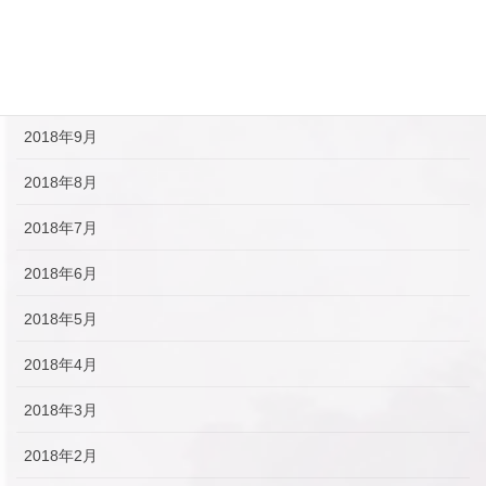
2018年11月
2018年10月
2018年9月
2018年8月
2018年7月
2018年6月
2018年5月
2018年4月
2018年3月
2018年2月