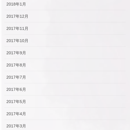
2018年1月
2017年12月
2017年11月
2017年10月
2017年9月
2017年8月
2017年7月
2017年6月
2017年5月
2017年4月
2017年3月