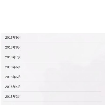
2018年12月
2018年11月
2018年10月
2018年9月
2018年8月
2018年7月
2018年6月
2018年5月
2018年4月
2018年3月