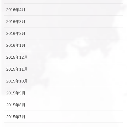
2016年4月
2016年3月
2016年2月
2016年1月
2015年12月
2015年11月
2015年10月
2015年9月
2015年8月
2015年7月