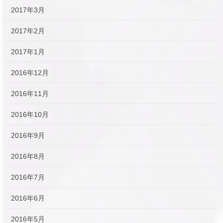
2017年3月
2017年2月
2017年1月
2016年12月
2016年11月
2016年10月
2016年9月
2016年8月
2016年7月
2016年6月
2016年5月