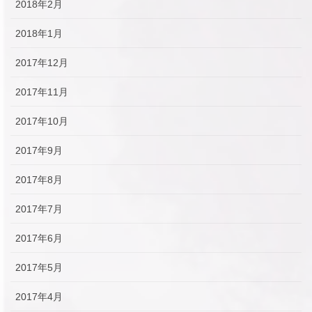
2018年2月
2018年1月
2017年12月
2017年11月
2017年10月
2017年9月
2017年8月
2017年7月
2017年6月
2017年5月
2017年4月