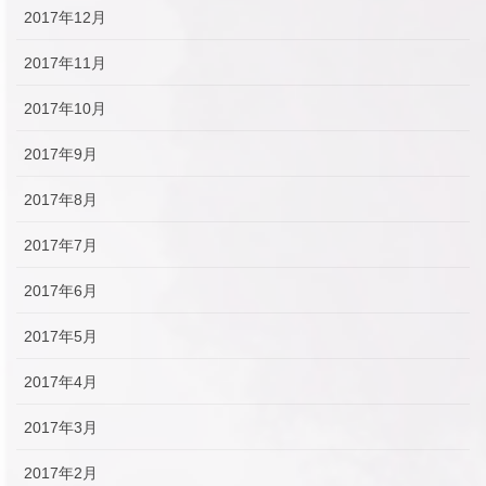
2017年12月
2017年11月
2017年10月
2017年9月
2017年8月
2017年7月
2017年6月
2017年5月
2017年4月
2017年3月
2017年2月