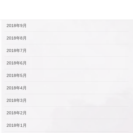
2018年11月
2018年10月
2018年9月
2018年8月
2018年7月
2018年6月
2018年5月
2018年4月
2018年3月
2018年2月
2018年1月