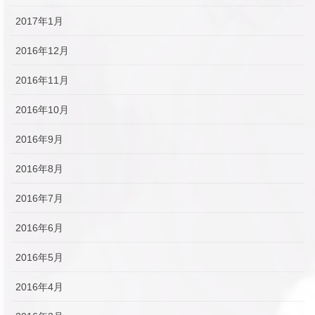
2017年1月
2016年12月
2016年11月
2016年10月
2016年9月
2016年8月
2016年7月
2016年6月
2016年5月
2016年4月