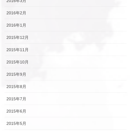
2016年3月
2016年2月
2016年1月
2015年12月
2015年11月
2015年10月
2015年9月
2015年8月
2015年7月
2015年6月
2015年5月