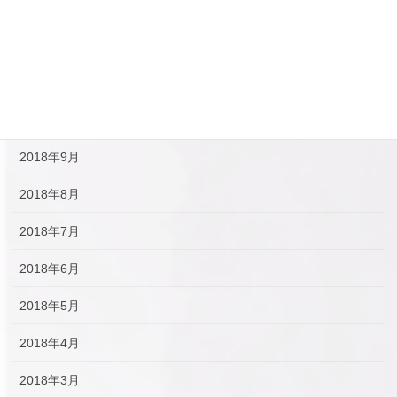
2019年1月
2018年12月
2018年11月
2018年10月
2018年9月
2018年8月
2018年7月
2018年6月
2018年5月
2018年4月
2018年3月