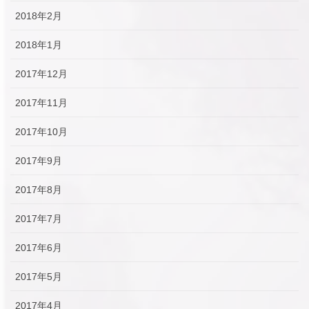
2018年2月
2018年1月
2017年12月
2017年11月
2017年10月
2017年9月
2017年8月
2017年7月
2017年6月
2017年5月
2017年4月