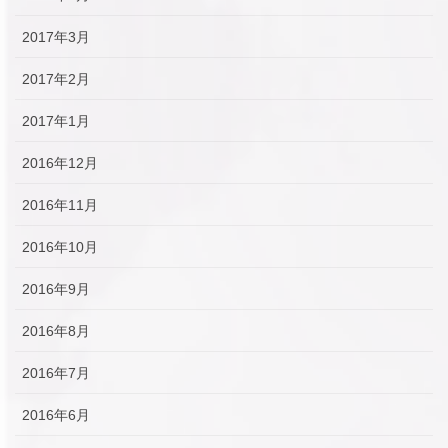
2017年3月
2017年2月
2017年1月
2016年12月
2016年11月
2016年10月
2016年9月
2016年8月
2016年7月
2016年6月