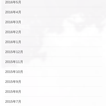
2016年5月
2016年4月
2016年3月
2016年2月
2016年1月
2015年12月
2015年11月
2015年10月
2015年9月
2015年8月
2015年7月