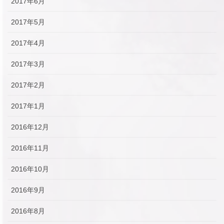
2017年6月
2017年5月
2017年4月
2017年3月
2017年2月
2017年1月
2016年12月
2016年11月
2016年10月
2016年9月
2016年8月