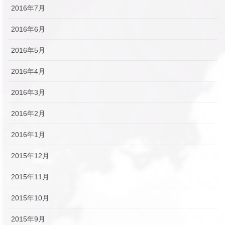
2016年7月
2016年6月
2016年5月
2016年4月
2016年3月
2016年2月
2016年1月
2015年12月
2015年11月
2015年10月
2015年9月