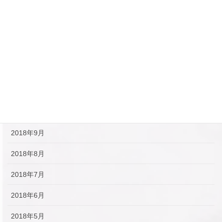
2019年3月
2019年2月
2019年1月
2018年12月
2018年11月
2018年10月
2018年9月
2018年8月
2018年7月
2018年6月
2018年5月