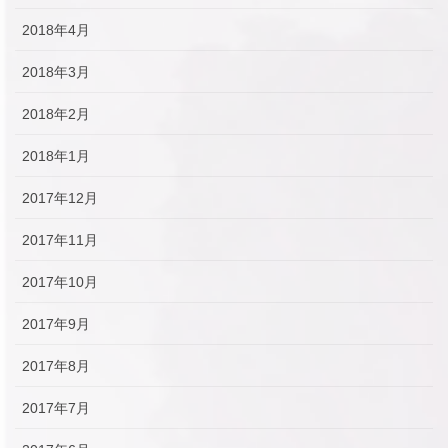
2018年4月
2018年3月
2018年2月
2018年1月
2017年12月
2017年11月
2017年10月
2017年9月
2017年8月
2017年7月