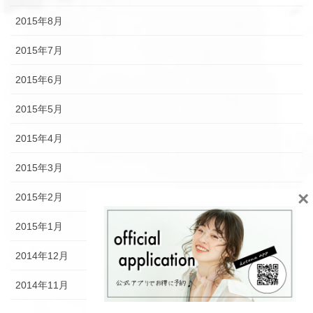
2015年8月
2015年7月
2015年6月
2015年5月
2015年4月
2015年3月
×
2015年2月
2015年1月
2014年12月
2014年11月