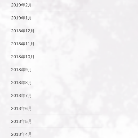
2019年2月
2019年1月
2018年12月
2018年11月
2018年10月
2018年9月
2018年8月
2018年7月
2018年6月
2018年5月
2018年4月