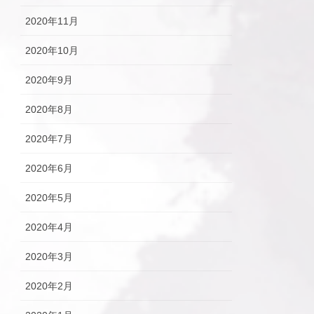
2020年11月
2020年10月
2020年9月
2020年8月
2020年7月
2020年6月
2020年5月
2020年4月
2020年3月
2020年2月