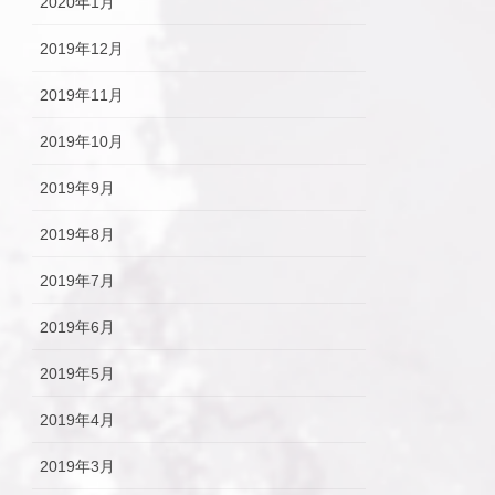
2020年1月
2019年12月
2019年11月
2019年10月
2019年9月
2019年8月
2019年7月
2019年6月
2019年5月
2019年4月
2019年3月