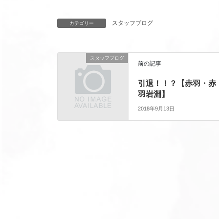
スタッフブログ
カテゴリー
スタッフブログ
前の記事
引退！！？【赤羽・赤
羽岩淵】
2018年9月13日