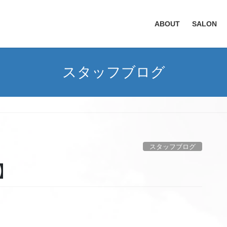
ABOUT
SALON
スタッフブログ
スタッフブログ
加】