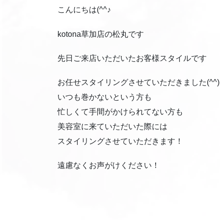
こんにちは(^^♪
kotona草加店の松丸です
先日ご来店いただいたお客様スタイルです
お任せスタイリングさせていただきました(^^)
いつも巻かないという方も
忙しくて手間がかけられてない方も
美容室に来ていただいた際には
スタイリングさせていただきます！
遠慮なくお声がけください！