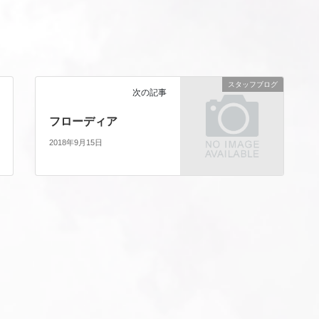
スタッフブログ
次の記事
フローディア
2018年9月15日