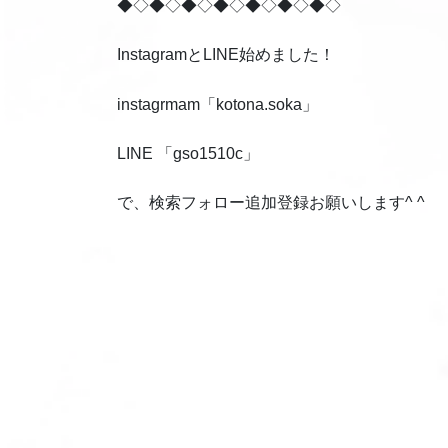
◆◇◆◇◆◇◆◇◆◇◆◇◆◇
InstagramとLINE始めました！
instagrmam「kotona.soka」
LINE 「gso1510c」
で、検索フォロー追加登録お願いします^ ^