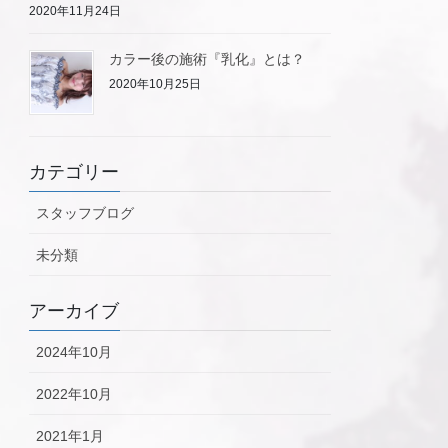
2020年11月24日
カラー後の施術『乳化』とは？
2020年10月25日
カテゴリー
スタッフブログ
未分類
アーカイブ
2024年10月
2022年10月
2021年1月