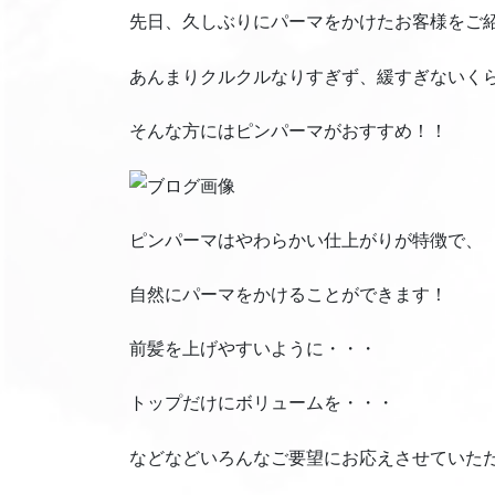
先日、久しぶりにパーマをかけたお客様をご
あんまりクルクルなりすぎず、緩すぎないく
そんな方にはピンパーマがおすすめ！！
ピンパーマはやわらかい仕上がりが特徴で、
自然にパーマをかけることができます！
前髪を上げやすいように・・・
トップだけにボリュームを・・・
などなどいろんなご要望にお応えさせていた