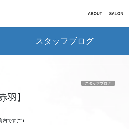
ABOUT
SALON
スタッフブログ
スタッフブログ
赤羽】
内です(^^)