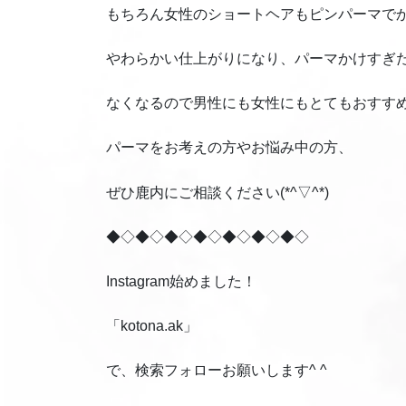
もちろん女性のショートヘアもピンパーマで
やわらかい仕上がりになり、パーマかけすぎ
なくなるので男性にも女性にもとてもおすす
パーマをお考えの方やお悩み中の方、
ぜひ鹿内にご相談ください(*^▽^*)
◆◇◆◇◆◇◆◇◆◇◆◇◆◇
Instagram始めました！
「kotona.ak」
で、検索フォローお願いします^ ^