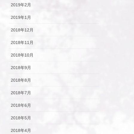
2019年2月
2019年1月
2018年12月
2018年11月
2018年10月
2018年9月
2018年8月
2018年7月
2018年6月
2018年5月
2018年4月