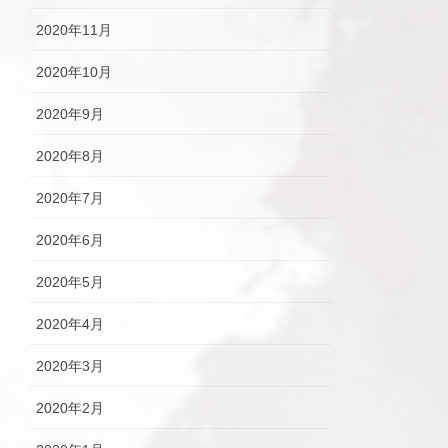
2020年11月
2020年10月
2020年9月
2020年8月
2020年7月
2020年6月
2020年5月
2020年4月
2020年3月
2020年2月