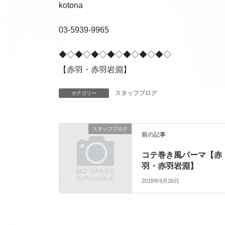
kotona
03-5939-9965
◆◇◆◇◆◇◆◇◆◇◆◇◆◇
【赤羽・赤羽岩淵】
スタッフブログ
カテゴリー
スタッフブログ
前の記事
コテ巻き風パーマ【赤
羽・赤羽岩淵】
2018年9月26日