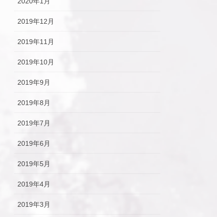
2020年1月
2019年12月
2019年11月
2019年10月
2019年9月
2019年8月
2019年7月
2019年6月
2019年5月
2019年4月
2019年3月