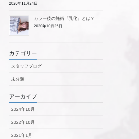
2020年11月24日
カラー後の施術『乳化』とは？
2020年10月25日
カテゴリー
スタッフブログ
未分類
アーカイブ
2024年10月
2022年10月
2021年1月