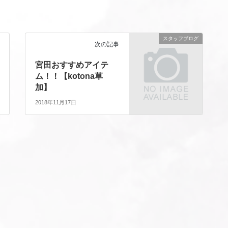
スタッフブログ
次の記事
宮田おすすめアイテ
ム！！【kotona草
加】
2018年11月17日