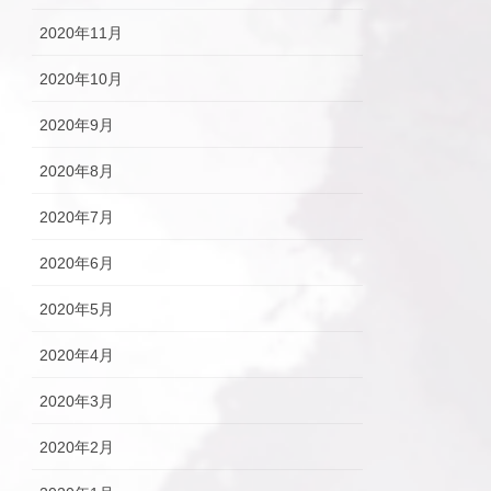
2020年11月
2020年10月
2020年9月
2020年8月
2020年7月
2020年6月
2020年5月
2020年4月
2020年3月
2020年2月