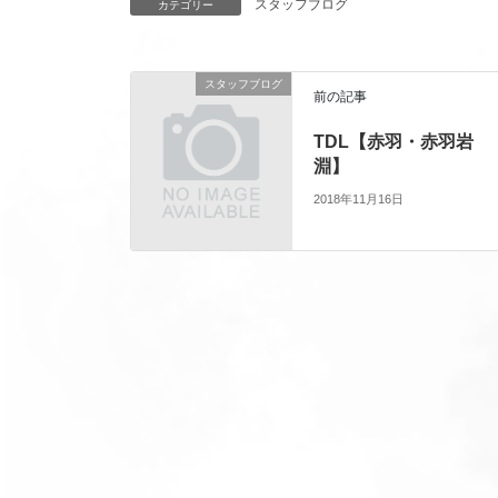
スタッフブログ
カテゴリー
スタッフブログ
前の記事
TDL【赤羽・赤羽岩
淵】
2018年11月16日