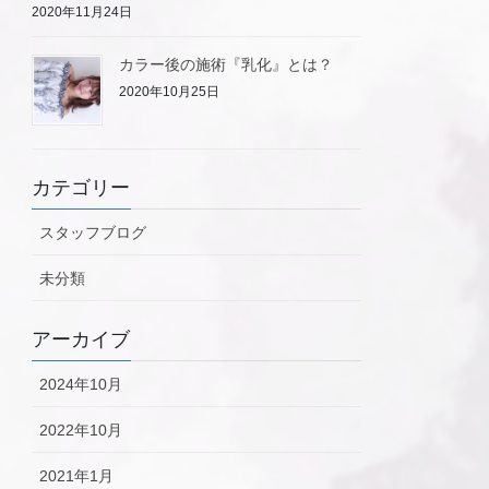
2020年11月24日
カラー後の施術『乳化』とは？
2020年10月25日
カテゴリー
スタッフブログ
未分類
アーカイブ
2024年10月
2022年10月
2021年1月