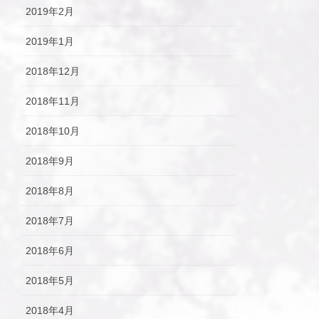
2019年2月
2019年1月
2018年12月
2018年11月
2018年10月
2018年9月
2018年8月
2018年7月
2018年6月
2018年5月
2018年4月