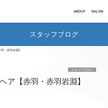
ABOUT
SALON
スタッフブログ
赤羽・赤羽岩淵】
スタッフブログ
ヘア【赤羽・赤羽岩淵】