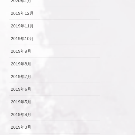
2020年1月
2019年12月
2019年11月
2019年10月
2019年9月
2019年8月
2019年7月
2019年6月
2019年5月
2019年4月
2019年3月