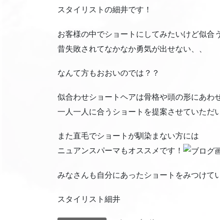
スタイリストの細井です！
お客様の中でショートにしてみたいけど似合
昔失敗されてなかなか勇気が出せない、、
なんて方もおおいのでは？？
似合わせショートヘアは骨格や頭の形にあわ
一人一人に合うショートを提案させていただ
また直毛でショートが馴染まない方には
ニュアンスパーマもオススメです！
みなさんも自分にあったショートをみつけて
スタイリスト細井