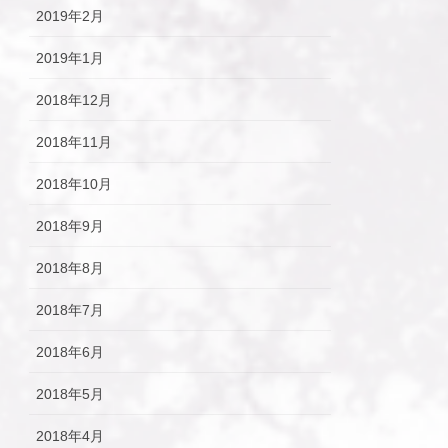
2019年2月
2019年1月
2018年12月
2018年11月
2018年10月
2018年9月
2018年8月
2018年7月
2018年6月
2018年5月
2018年4月