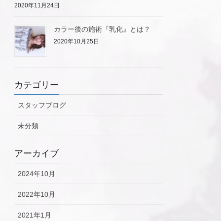
2020年11月24日
カラー後の施術『乳化』とは？
2020年10月25日
カテゴリー
スタッフブログ
未分類
アーカイブ
2024年10月
2022年10月
2021年1月