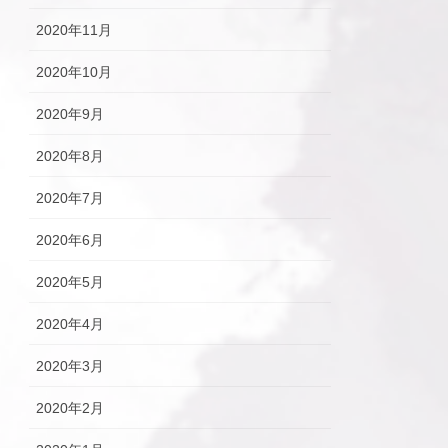
2020年11月
2020年10月
2020年9月
2020年8月
2020年7月
2020年6月
2020年5月
2020年4月
2020年3月
2020年2月