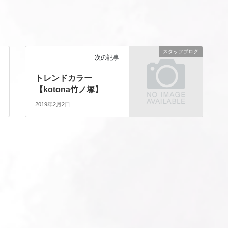
スタッフブログ
次の記事
トレンドカラー
【kotona竹ノ塚】
2019年2月2日