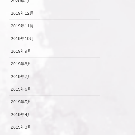
2020年1月
2019年12月
2019年11月
2019年10月
2019年9月
2019年8月
2019年7月
2019年6月
2019年5月
2019年4月
2019年3月