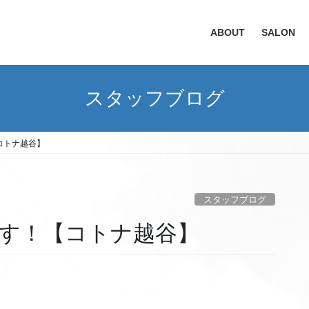
ABOUT
SALON
スタッフブログ
【コトナ越谷】
スタッフブログ
eです！【コトナ越谷】