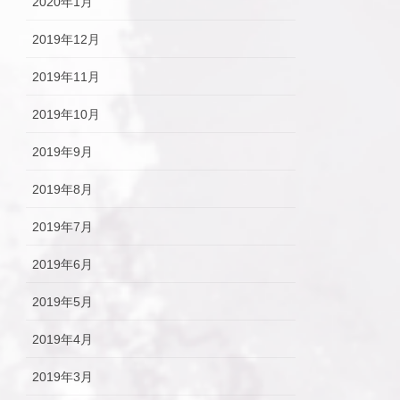
2020年1月
2019年12月
2019年11月
2019年10月
2019年9月
2019年8月
2019年7月
2019年6月
2019年5月
2019年4月
2019年3月