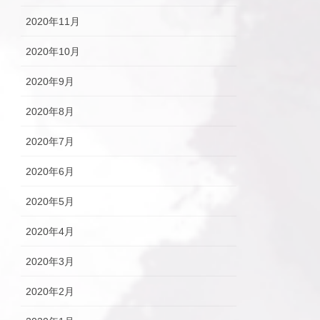
2020年11月
2020年10月
2020年9月
2020年8月
2020年7月
2020年6月
2020年5月
2020年4月
2020年3月
2020年2月