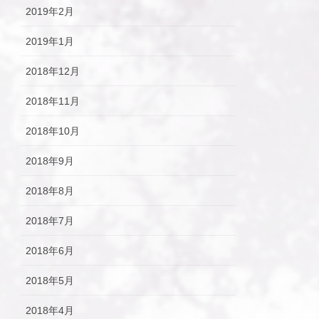
2019年2月
2019年1月
2018年12月
2018年11月
2018年10月
2018年9月
2018年8月
2018年7月
2018年6月
2018年5月
2018年4月