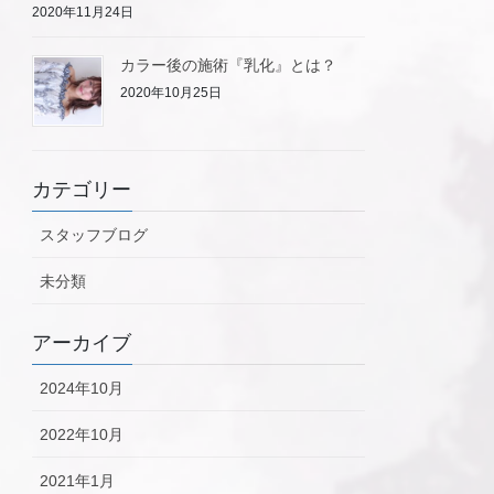
2020年11月24日
カラー後の施術『乳化』とは？
2020年10月25日
カテゴリー
スタッフブログ
未分類
アーカイブ
2024年10月
2022年10月
2021年1月