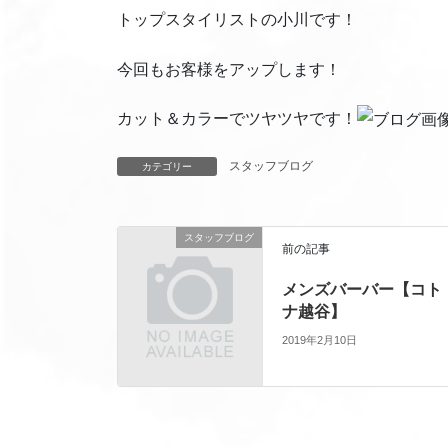
トップスタイリストの小川です！
今回もお客様をアップします！
カット＆カラーでツヤツヤです！
スタッフブログ
カテゴリー
スタッフブログ
前の記事
メンズバーバー【コト
ナ越谷】
2019年2月10日