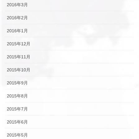
2016年3月
2016年2月
2016年1月
2015年12月
2015年11月
2015年10月
2015年9月
2015年8月
2015年7月
2015年6月
2015年5月