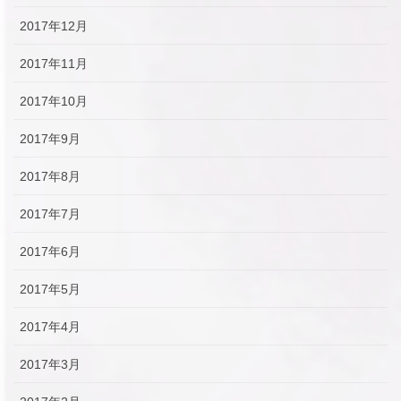
2017年12月
2017年11月
2017年10月
2017年9月
2017年8月
2017年7月
2017年6月
2017年5月
2017年4月
2017年3月