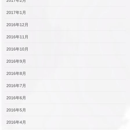
2017年2月
2017年1月
2016年12月
2016年11月
2016年10月
2016年9月
2016年8月
2016年7月
2016年6月
2016年5月
2016年4月