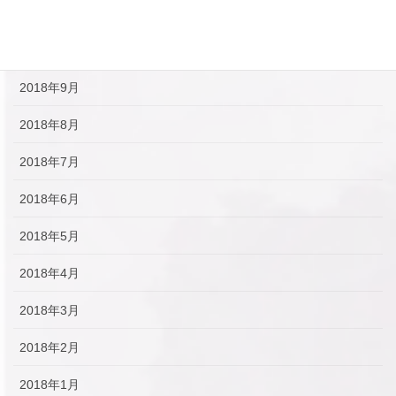
2018年11月
2018年10月
2018年9月
2018年8月
2018年7月
2018年6月
2018年5月
2018年4月
2018年3月
2018年2月
2018年1月