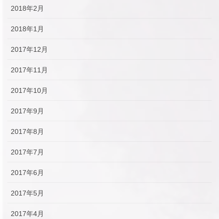
2018年2月
2018年1月
2017年12月
2017年11月
2017年10月
2017年9月
2017年8月
2017年7月
2017年6月
2017年5月
2017年4月