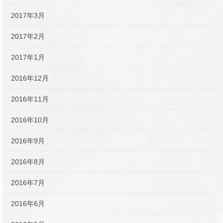
2017年3月
2017年2月
2017年1月
2016年12月
2016年11月
2016年10月
2016年9月
2016年8月
2016年7月
2016年6月