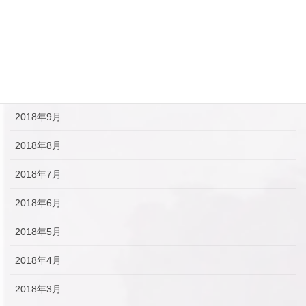
2019年1月
2018年12月
2018年11月
2018年10月
2018年9月
2018年8月
2018年7月
2018年6月
2018年5月
2018年4月
2018年3月