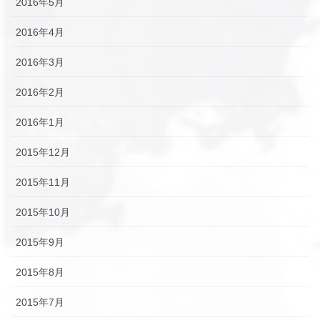
2016年5月
2016年4月
2016年3月
2016年2月
2016年1月
2015年12月
2015年11月
2015年10月
2015年9月
2015年8月
2015年7月