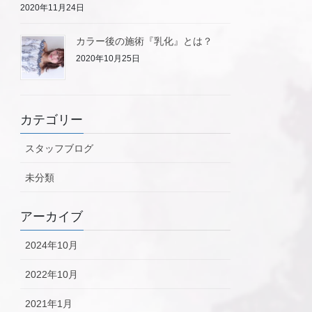
2020年11月24日
カラー後の施術『乳化』とは？
2020年10月25日
カテゴリー
スタッフブログ
未分類
アーカイブ
2024年10月
2022年10月
2021年1月