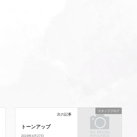
スタッフブログ
次の記事
トーンアップ
2019年4月27日