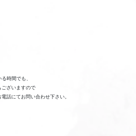
。
いる時間でも、
もございますので
お電話にてお問い合わせ下さい。