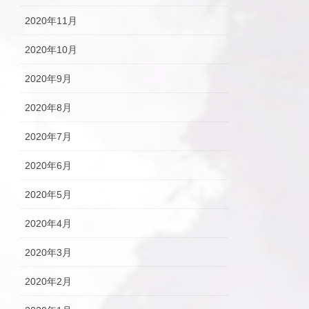
2020年11月
2020年10月
2020年9月
2020年8月
2020年7月
2020年6月
2020年5月
2020年4月
2020年3月
2020年2月