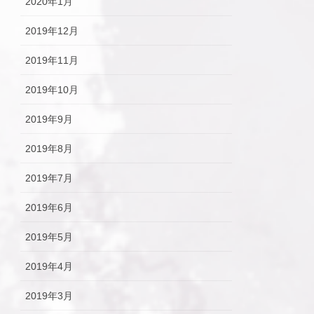
2020年1月
2019年12月
2019年11月
2019年10月
2019年9月
2019年8月
2019年7月
2019年6月
2019年5月
2019年4月
2019年3月