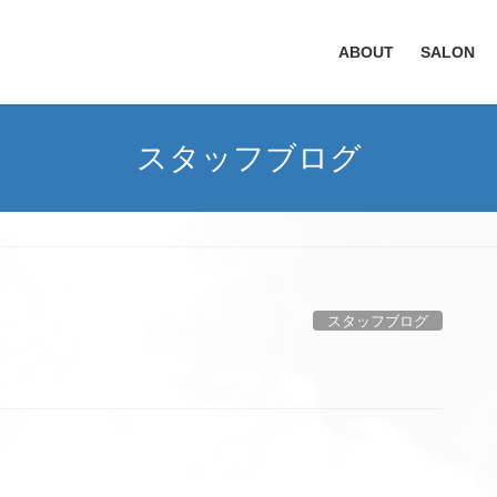
ABOUT
SALON
スタッフブログ
スタッフブログ