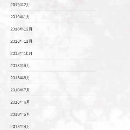
2019年2月
2019年1月
2018年12月
2018年11月
2018年10月
2018年9月
2018年8月
2018年7月
2018年6月
2018年5月
2018年4月