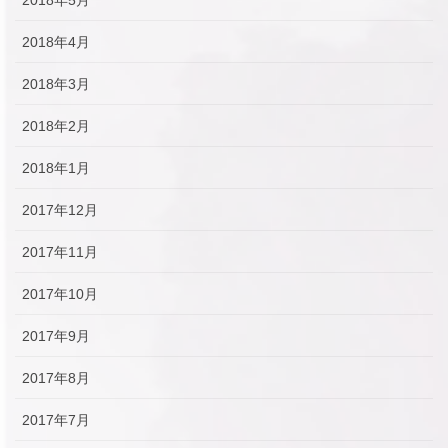
2018年4月
2018年3月
2018年2月
2018年1月
2017年12月
2017年11月
2017年10月
2017年9月
2017年8月
2017年7月