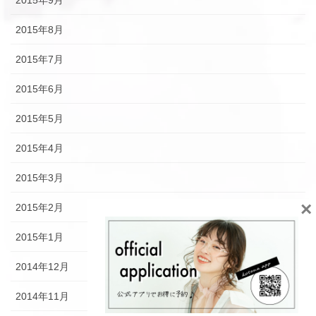
2015年8月
2015年7月
2015年6月
2015年5月
2015年4月
2015年3月
×
2015年2月
2015年1月
2014年12月
2014年11月