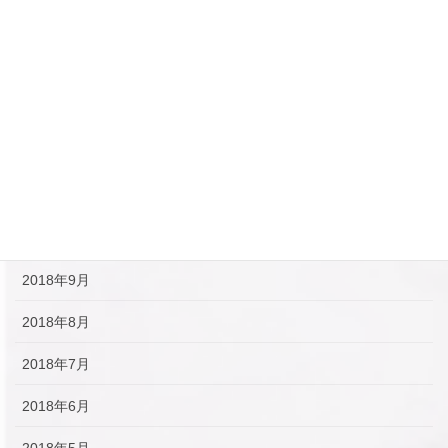
2019年3月
2019年2月
2019年1月
2018年12月
2018年11月
2018年10月
2018年9月
2018年8月
2018年7月
2018年6月
2018年5月