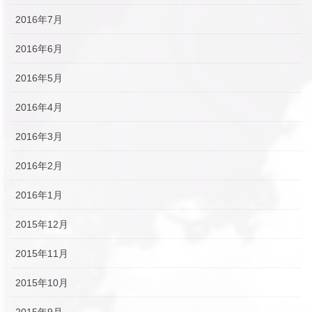
2016年7月
2016年6月
2016年5月
2016年4月
2016年3月
2016年2月
2016年1月
2015年12月
2015年11月
2015年10月
2015年9月