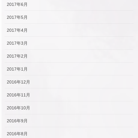
2017年6月
2017年5月
2017年4月
2017年3月
2017年2月
2017年1月
2016年12月
2016年11月
2016年10月
2016年9月
2016年8月