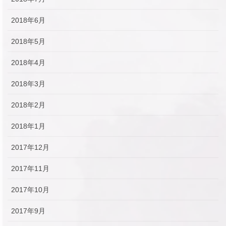
2018年6月
2018年5月
2018年4月
2018年3月
2018年2月
2018年1月
2017年12月
2017年11月
2017年10月
2017年9月