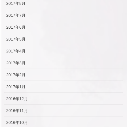
2017年8月
2017年7月
2017年6月
2017年5月
2017年4月
2017年3月
2017年2月
2017年1月
2016年12月
2016年11月
2016年10月