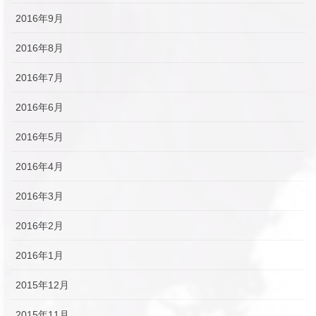
2016年9月
2016年8月
2016年7月
2016年6月
2016年5月
2016年4月
2016年3月
2016年2月
2016年1月
2015年12月
2015年11月