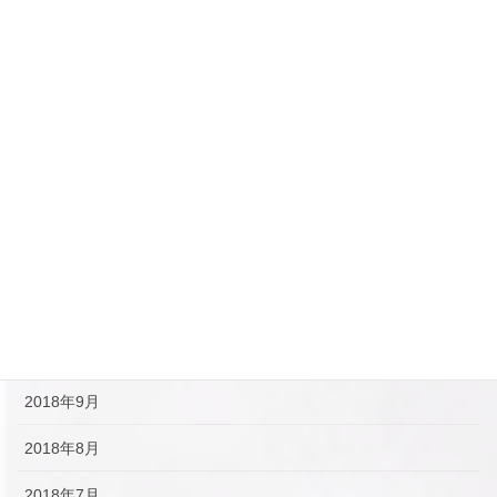
2019年5月
2019年4月
2019年3月
2019年2月
2019年1月
2018年12月
2018年11月
2018年10月
2018年9月
2018年8月
2018年7月