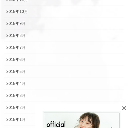
2015年10月
2015年9月
2015年8月
2015年7月
2015年6月
2015年5月
2015年4月
2015年3月
×
2015年2月
2015年1月