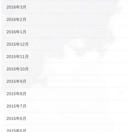
2016年3月
2016年2月
2016年1月
2015年12月
2015年11月
2015年10月
2015年9月
2015年8月
2015年7月
2015年6月
2015年5月