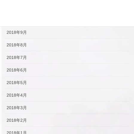
2018年11月
2018年10月
2018年9月
2018年8月
2018年7月
2018年6月
2018年5月
2018年4月
2018年3月
2018年2月
2018年1月