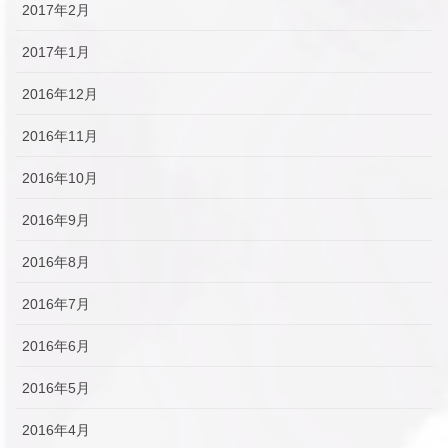
2017年2月
2017年1月
2016年12月
2016年11月
2016年10月
2016年9月
2016年8月
2016年7月
2016年6月
2016年5月
2016年4月