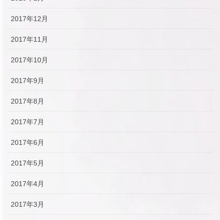
2017年12月
2017年11月
2017年10月
2017年9月
2017年8月
2017年7月
2017年6月
2017年5月
2017年4月
2017年3月