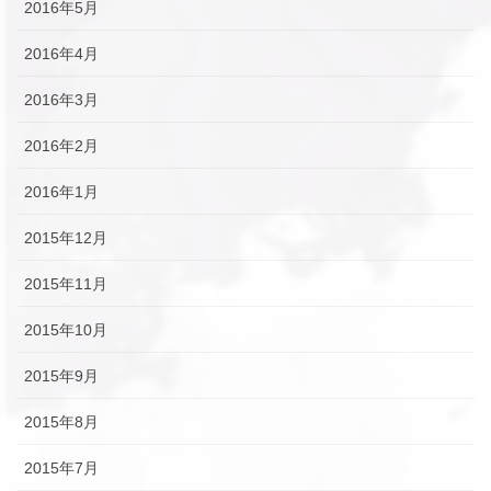
2016年5月
2016年4月
2016年3月
2016年2月
2016年1月
2015年12月
2015年11月
2015年10月
2015年9月
2015年8月
2015年7月