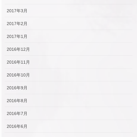
2017年3月
2017年2月
2017年1月
2016年12月
2016年11月
2016年10月
2016年9月
2016年8月
2016年7月
2016年6月