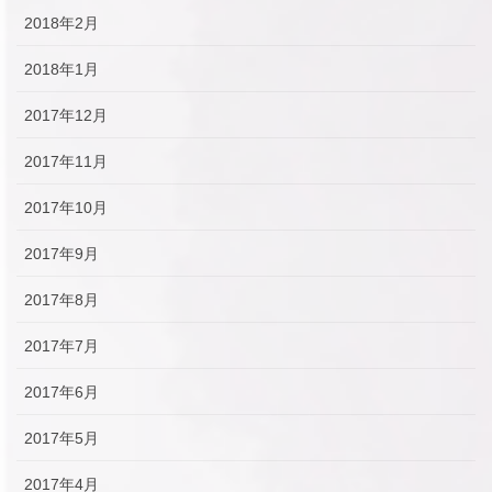
2018年2月
2018年1月
2017年12月
2017年11月
2017年10月
2017年9月
2017年8月
2017年7月
2017年6月
2017年5月
2017年4月