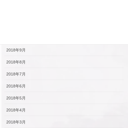
2019年1月
2018年12月
2018年11月
2018年10月
2018年9月
2018年8月
2018年7月
2018年6月
2018年5月
2018年4月
2018年3月