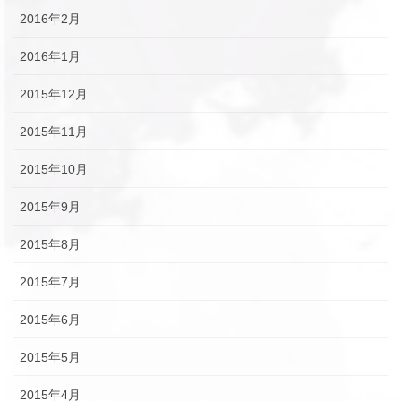
2016年2月
2016年1月
2015年12月
2015年11月
2015年10月
2015年9月
2015年8月
2015年7月
2015年6月
2015年5月
2015年4月