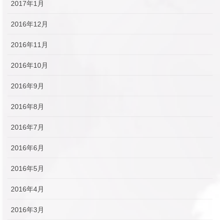
2017年1月
2016年12月
2016年11月
2016年10月
2016年9月
2016年8月
2016年7月
2016年6月
2016年5月
2016年4月
2016年3月