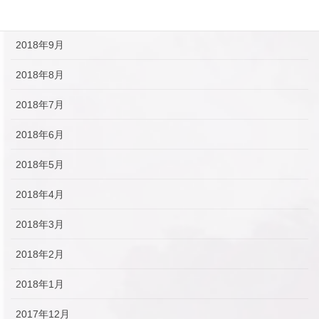
2018年10月
2018年9月
2018年8月
2018年7月
2018年6月
2018年5月
2018年4月
2018年3月
2018年2月
2018年1月
2017年12月