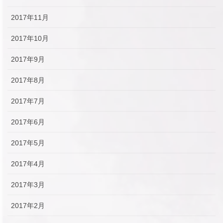
2017年11月
2017年10月
2017年9月
2017年8月
2017年7月
2017年6月
2017年5月
2017年4月
2017年3月
2017年2月