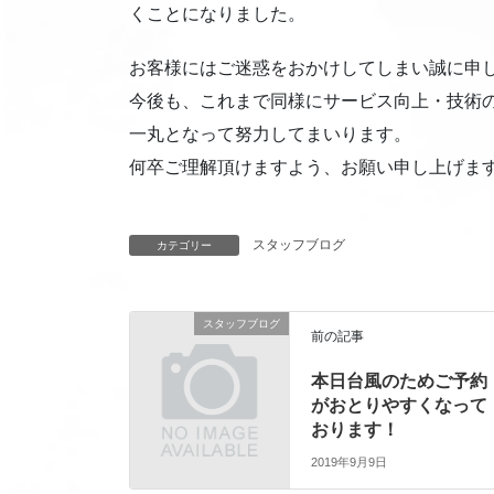
くことになりました。
お客様にはご迷惑をおかけしてしまい誠に申
今後も、これまで同様にサービス向上・技術
一丸となって努力してまいります。
何卒ご理解頂けますよう、お願い申し上げま
スタッフブログ
カテゴリー
スタッフブログ
前の記事
本日台風のためご予約
がおとりやすくなって
おります！
2019年9月9日