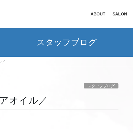
ABOUT
SALON
スタッフブログ
ル／
スタッフブログ
アオイル／