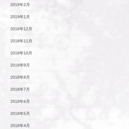
2019年2月
2019年1月
2018年12月
2018年11月
2018年10月
2018年9月
2018年8月
2018年7月
2018年6月
2018年5月
2018年4月