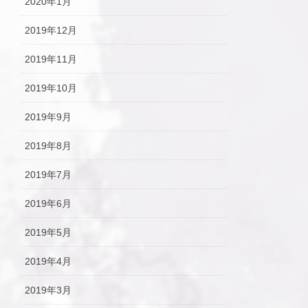
2020年1月
2019年12月
2019年11月
2019年10月
2019年9月
2019年8月
2019年7月
2019年6月
2019年5月
2019年4月
2019年3月