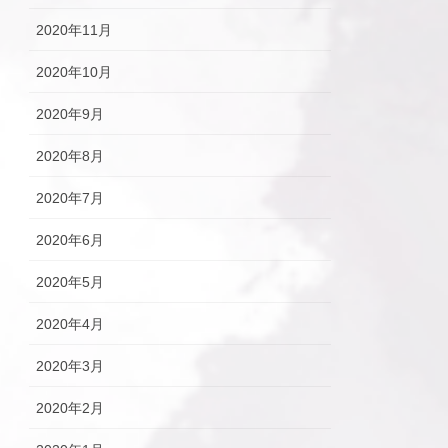
2020年11月
2020年10月
2020年9月
2020年8月
2020年7月
2020年6月
2020年5月
2020年4月
2020年3月
2020年2月