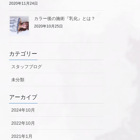
2020年11月24日
カラー後の施術『乳化』とは？
2020年10月25日
カテゴリー
スタッフブログ
未分類
アーカイブ
2024年10月
2022年10月
2021年1月