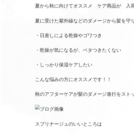
夏から秋に向けてオススメ ケア商品が 入
夏に受けた紫外線などのダメージから髪を守
・日差しによる乾燥やゴワつき
・乾燥が気になるが、ベタつきたくない
・しっかり保湿ケアしたい
こんな悩みの方にオススメです！！
秋のアフターケアが髪のダメージ進行をスト
スプリナージュのいいところは