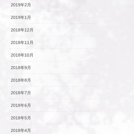
2019年2月
2019年1月
2018年12月
2018年11月
2018年10月
2018年9月
2018年8月
2018年7月
2018年6月
2018年5月
2018年4月