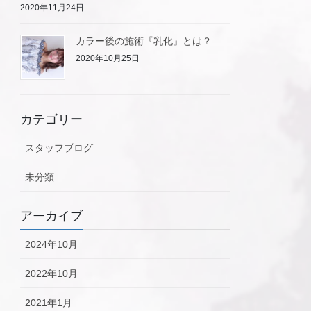
2020年11月24日
カラー後の施術『乳化』とは？
2020年10月25日
カテゴリー
スタッフブログ
未分類
アーカイブ
2024年10月
2022年10月
2021年1月