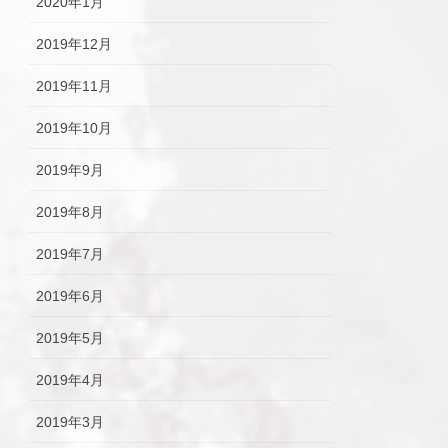
2020年1月
2019年12月
2019年11月
2019年10月
2019年9月
2019年8月
2019年7月
2019年6月
2019年5月
2019年4月
2019年3月