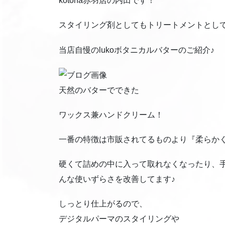
kotona赤羽店の内田です！
スタイリング剤としてもトリートメントとし
当店自慢のlukoボタニカルバターのご紹介♪
天然のバターでできた
ワックス兼ハンドクリーム！
一番の特徴は市販されてるものより『柔らか
硬くて詰めの中に入って取れなくなったり、
んな使いずらさを改善してます♪
しっとり仕上がるので、
デジタルパーマのスタイリングや