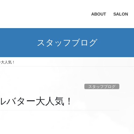
ABOUT
SALON
スタッフブログ
ー大人気！
スタッフブログ
カルバター大人気！