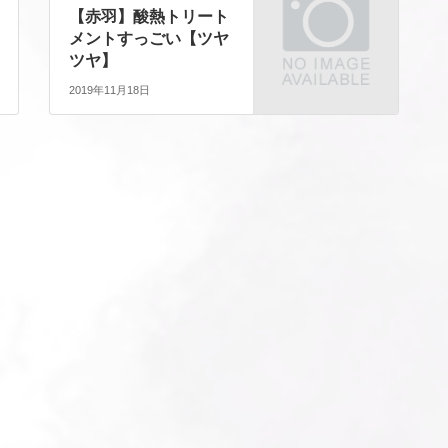
【赤羽】酸熱トリート
メントすっごい【ツヤ
ツヤ】
2019年11月18日