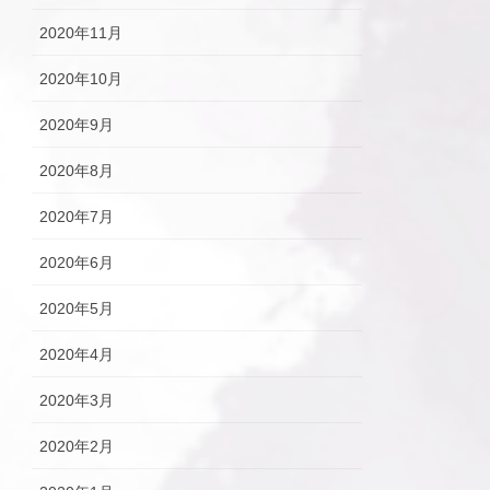
2020年11月
2020年10月
2020年9月
2020年8月
2020年7月
2020年6月
2020年5月
2020年4月
2020年3月
2020年2月