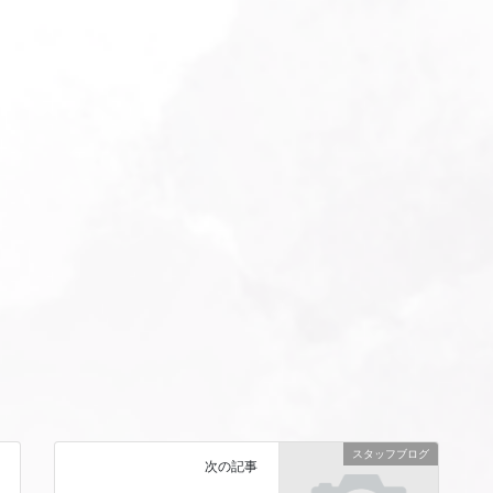
スタッフブログ
次の記事