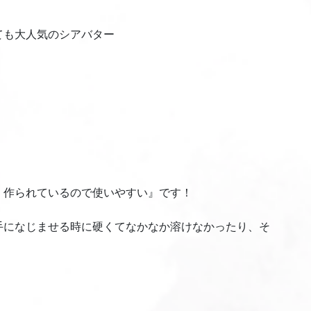
ても大人気のシアバター
く作られているので使いやすい』です！
手になじませる時に硬くてなかなか溶けなかったり、そ