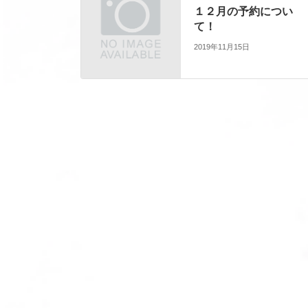
１２月の予約につい
て！
2019年11月15日