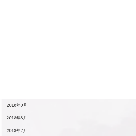
2019年5月
2019年4月
2019年3月
2019年2月
2019年1月
2018年12月
2018年11月
2018年10月
2018年9月
2018年8月
2018年7月