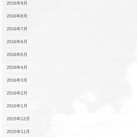
2016年9月
2016年8月
2016年7月
2016年6月
2016年5月
2016年4月
2016年3月
2016年2月
2016年1月
2015年12月
2015年11月