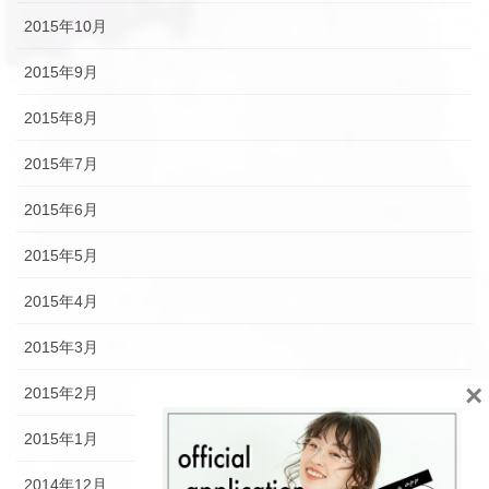
2015年10月
2015年9月
2015年8月
2015年7月
2015年6月
2015年5月
2015年4月
2015年3月
×
2015年2月
2015年1月
2014年12月