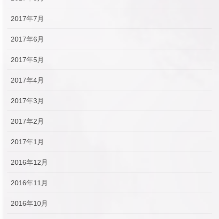
2017年7月
2017年6月
2017年5月
2017年4月
2017年3月
2017年2月
2017年1月
2016年12月
2016年11月
2016年10月