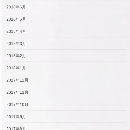
2018年6月
2018年5月
2018年4月
2018年3月
2018年2月
2018年1月
2017年12月
2017年11月
2017年10月
2017年9月
2017年8月