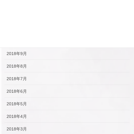
2019年1月
2018年12月
2018年11月
2018年10月
2018年9月
2018年8月
2018年7月
2018年6月
2018年5月
2018年4月
2018年3月