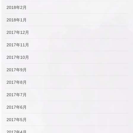
2018年2月
2018年1月
2017年12月
2017年11月
2017年10月
2017年9月
2017年8月
2017年7月
2017年6月
2017年5月
2017年4月