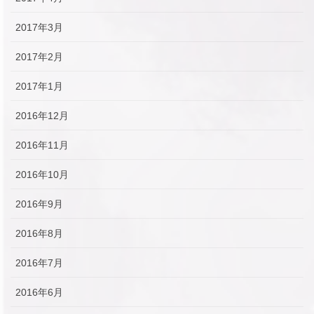
2017年3月
2017年2月
2017年1月
2016年12月
2016年11月
2016年10月
2016年9月
2016年8月
2016年7月
2016年6月