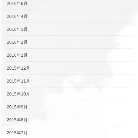
2016年5月
2016年4月
2016年3月
2016年2月
2016年1月
2015年12月
2015年11月
2015年10月
2015年9月
2015年8月
2015年7月