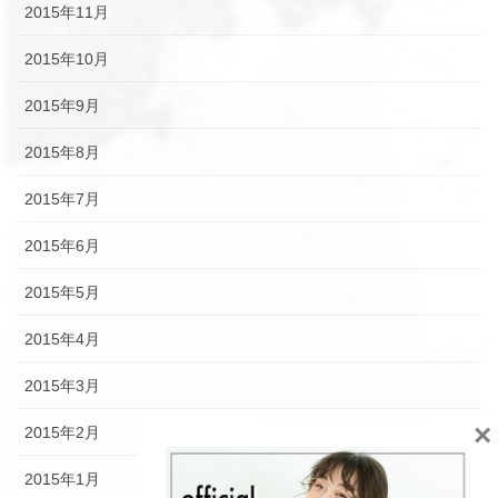
2015年11月
2015年10月
2015年9月
2015年8月
2015年7月
2015年6月
2015年5月
2015年4月
2015年3月
×
2015年2月
2015年1月