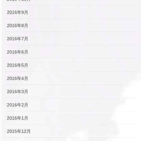
2016年9月
2016年8月
2016年7月
2016年6月
2016年5月
2016年4月
2016年3月
2016年2月
2016年1月
2015年12月