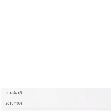
2019年5月
2019年4月
2019年3月
2019年2月
2019年1月
2018年12月
2018年11月
2018年10月
2018年9月
2018年8月