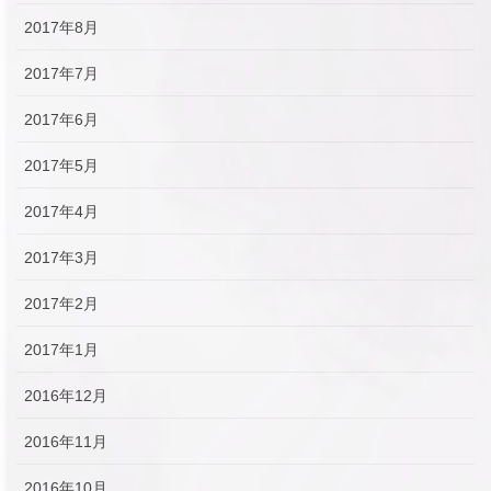
2017年8月
2017年7月
2017年6月
2017年5月
2017年4月
2017年3月
2017年2月
2017年1月
2016年12月
2016年11月
2016年10月