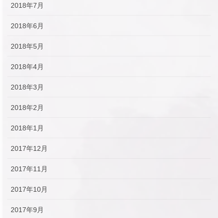
2018年7月
2018年6月
2018年5月
2018年4月
2018年3月
2018年2月
2018年1月
2017年12月
2017年11月
2017年10月
2017年9月