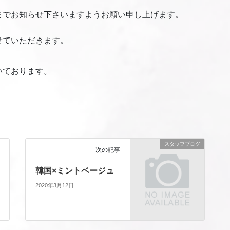
までお知らせ下さいますようお願い申し上げます。
せていただきます。
いております。
スタッフブログ
次の記事
韓国×ミントベージュ
2020年3月12日