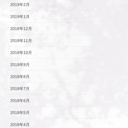
2019年2月
2019年1月
2018年12月
2018年11月
2018年10月
2018年9月
2018年8月
2018年7月
2018年6月
2018年5月
2018年4月