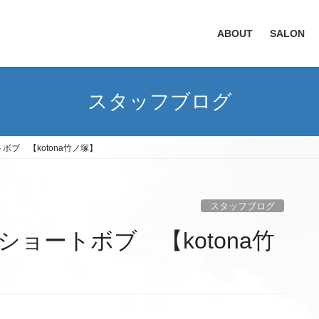
ABOUT
SALON
スタッフブログ
ブ 【kotona竹ノ塚】
スタッフブログ
ョートボブ 【kotona竹