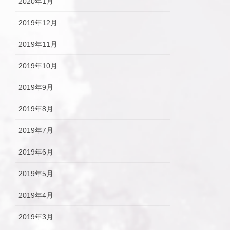
2020年1月
2019年12月
2019年11月
2019年10月
2019年9月
2019年8月
2019年7月
2019年6月
2019年5月
2019年4月
2019年3月