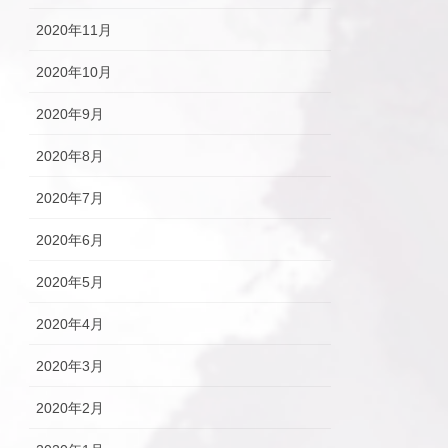
2020年11月
2020年10月
2020年9月
2020年8月
2020年7月
2020年6月
2020年5月
2020年4月
2020年3月
2020年2月