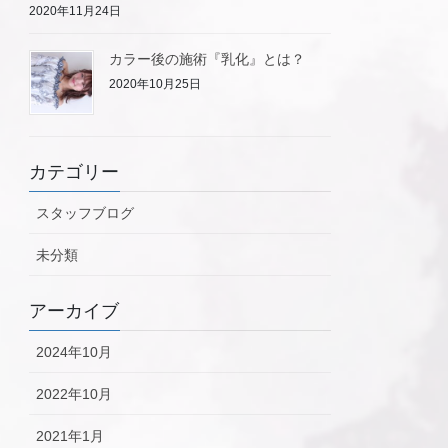
2020年11月24日
カラー後の施術『乳化』とは？
2020年10月25日
カテゴリー
スタッフブログ
未分類
アーカイブ
2024年10月
2022年10月
2021年1月