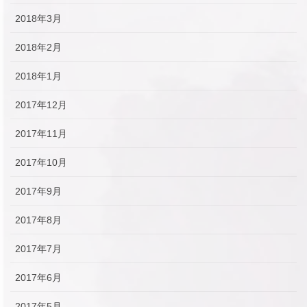
2018年3月
2018年2月
2018年1月
2017年12月
2017年11月
2017年10月
2017年9月
2017年8月
2017年7月
2017年6月
2017年5月