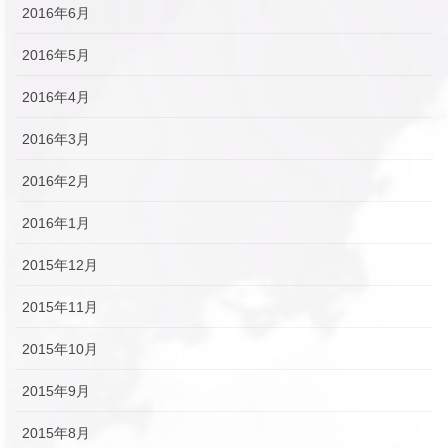
2016年6月
2016年5月
2016年4月
2016年3月
2016年2月
2016年1月
2015年12月
2015年11月
2015年10月
2015年9月
2015年8月