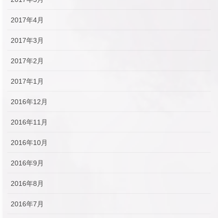
2017年4月
2017年3月
2017年2月
2017年1月
2016年12月
2016年11月
2016年10月
2016年9月
2016年8月
2016年7月