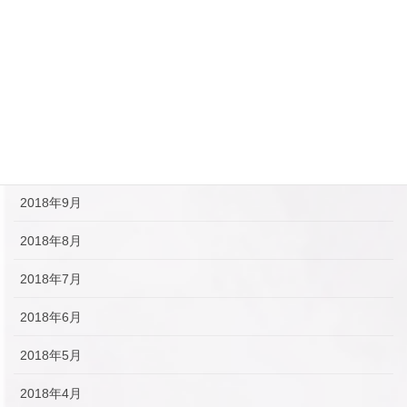
2019年2月
2019年1月
2018年12月
2018年11月
2018年10月
2018年9月
2018年8月
2018年7月
2018年6月
2018年5月
2018年4月