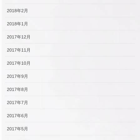
2018年2月
2018年1月
2017年12月
2017年11月
2017年10月
2017年9月
2017年8月
2017年7月
2017年6月
2017年5月