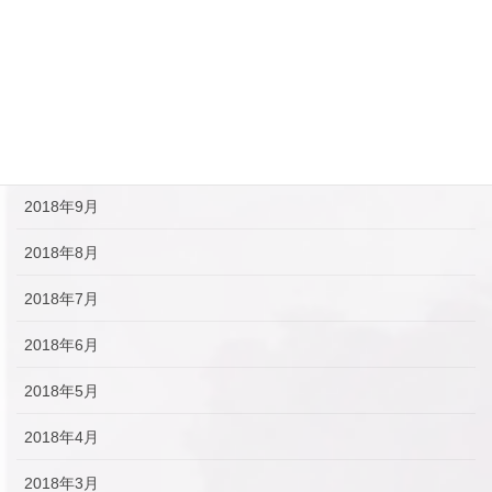
2019年1月
2018年12月
2018年11月
2018年10月
2018年9月
2018年8月
2018年7月
2018年6月
2018年5月
2018年4月
2018年3月