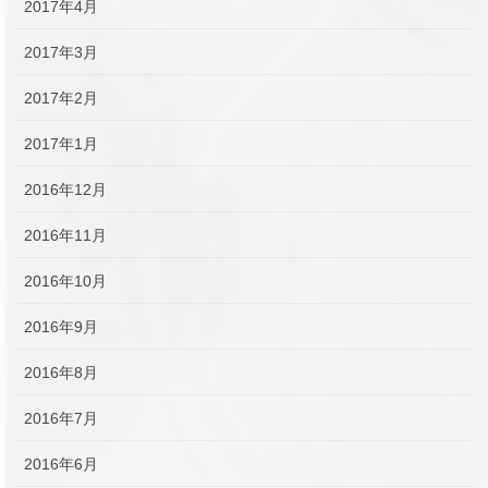
2017年4月
2017年3月
2017年2月
2017年1月
2016年12月
2016年11月
2016年10月
2016年9月
2016年8月
2016年7月
2016年6月