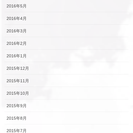
2016年5月
2016年4月
2016年3月
2016年2月
2016年1月
2015年12月
2015年11月
2015年10月
2015年9月
2015年8月
2015年7月