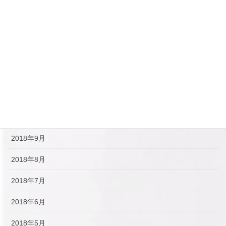
2019年3月
2019年2月
2019年1月
2018年12月
2018年11月
2018年10月
2018年9月
2018年8月
2018年7月
2018年6月
2018年5月