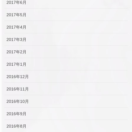
2017年6月
2017年5月
2017年4月
2017年3月
2017年2月
2017年1月
2016年12月
2016年11月
2016年10月
2016年9月
2016年8月