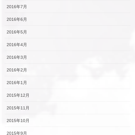
2016年7月
2016年6月
2016年5月
2016年4月
2016年3月
2016年2月
2016年1月
2015年12月
2015年11月
2015年10月
2015年9月