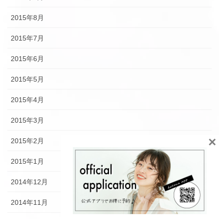
2015年8月
2015年7月
2015年6月
2015年5月
2015年4月
2015年3月
×
2015年2月
2015年1月
2014年12月
2014年11月