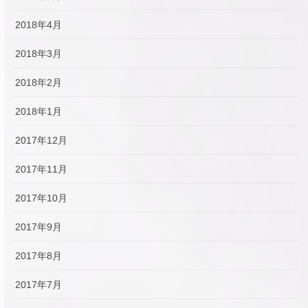
2018年4月
2018年3月
2018年2月
2018年1月
2017年12月
2017年11月
2017年10月
2017年9月
2017年8月
2017年7月