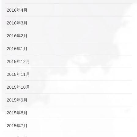
2016年4月
2016年3月
2016年2月
2016年1月
2015年12月
2015年11月
2015年10月
2015年9月
2015年8月
2015年7月