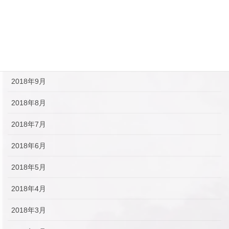
2018年12月
2018年11月
2018年10月
2018年9月
2018年8月
2018年7月
2018年6月
2018年5月
2018年4月
2018年3月