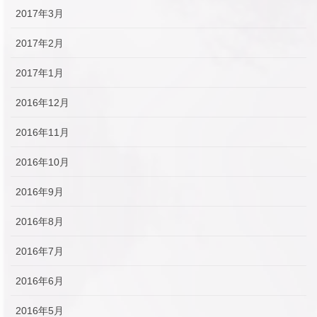
2017年3月
2017年2月
2017年1月
2016年12月
2016年11月
2016年10月
2016年9月
2016年8月
2016年7月
2016年6月
2016年5月