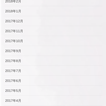
2018年2月
2018年1月
2017年12月
2017年11月
2017年10月
2017年9月
2017年8月
2017年7月
2017年6月
2017年5月
2017年4月